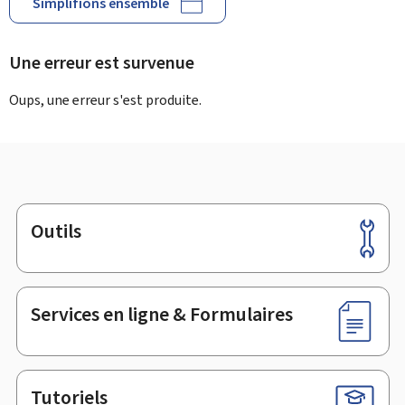
Simplifions ensemble
Une erreur est survenue
Oups, une erreur s'est produite.
Outils
Pied
de
page
Services en ligne & Formulaires
Tutoriels