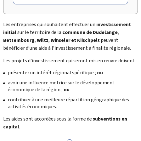
Les entreprises qui souhaitent effectuer un
investissement
initial
sur le territoire de la
commune de Dudelange
,
Bettembourg
,
Wiltz
,
Winseler et Kiischpelt
peuvent
bénéficier d’une aide à l’investissement à finalité régionale.
Les projets d’investissement qui seront mis en œuvre doivent :
présenter un intérêt régional spécifique ;
ou
avoir une influence motrice sur le développement
économique de la région ;
ou
contribuer à une meilleure répartition géographique des
activités économiques.
Les aides sont accordées sous la forme de
subventions en
capital
.