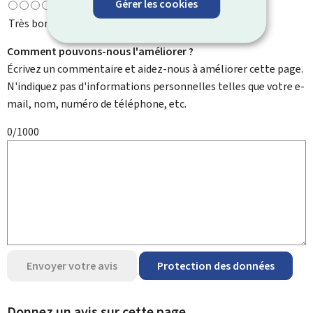
Gérer les cookies
Très bonne
Comment pouvons-nous l'améliorer ?
Écrivez un commentaire et aidez-nous à améliorer cette page.
N'indiquez pas d'informations personnelles telles que votre e-
mail, nom, numéro de téléphone, etc.
0/1000
Envoyer votre avis
Protection des données
Donnez un avis sur cette page