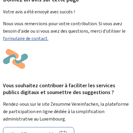
Votre avis a été envoyé avec
succès !
Nous vous remercions pour votre contribution. Si vous avez
besoin d'aide ou si vous avez des questions, merci d'utiliser le
formulaire de contact.
Vous souhaitez contribuer à faciliter les services
publics digitaux et soumettre des suggestions ?
Rendez-vous sur le site Zesumme Vereinfachen, la plateforme
de participation en ligne dédiée à la simplification
administrative au Luxembourg.