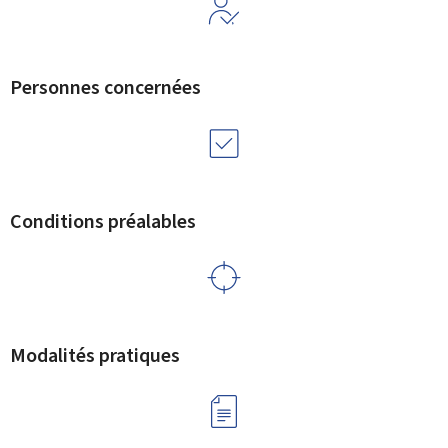
Personnes concernées
Conditions préalables
Modalités pratiques