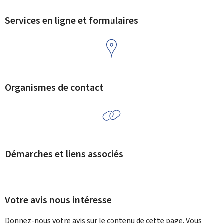
Services en ligne et formulaires
Organismes de contact
Démarches et liens associés
Votre avis nous intéresse
Donnez-nous votre avis sur le contenu de cette page. Vous