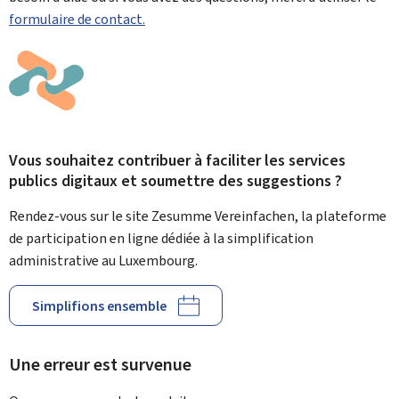
formulaire de contact.
Vous souhaitez contribuer à faciliter les services
publics digitaux et soumettre des suggestions ?
Rendez-vous sur le site Zesumme Vereinfachen, la plateforme
de participation en ligne dédiée à la simplification
administrative au Luxembourg.
Simplifions ensemble
Une erreur est survenue