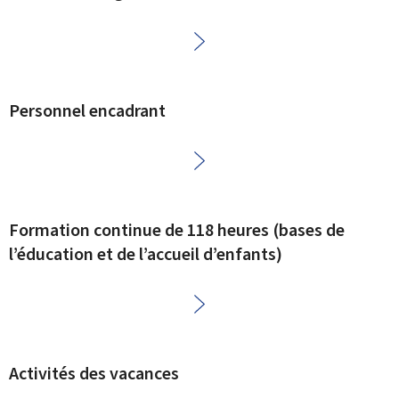
Personnel encadrant
Formation continue de 118 heures (bases de
l’éducation et de l’accueil d’enfants)
Activités des vacances