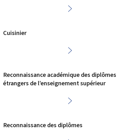
Cuisinier
Reconnaissance académique des diplômes
étrangers de l’enseignement supérieur
Reconnaissance des diplômes