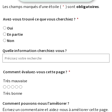
Les champs marqués d’une étoile (
*
) sont
obligatoires
.
Avez-vous trouvé ce que vous cherchiez ?
*
Oui
En partie
Non
Quelle information cherchiez-vous ?
Comment évaluez-vous cette page ?
*
Très mauvaise
Très bonne
Comment pouvons-nous l'améliorer ?
Écrivez un commentaire et aidez-nous à améliorer cette page.