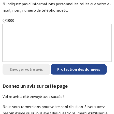
N'indiquez pas d'informations personnelles telles que votre e-
mail, nom, numéro de téléphone, etc.
0/1000
Envoyer votre avis
Protection des données
Donnez un avis sur cette page
Votre avis a été envoyé avec
succès !
Nous vous remercions pour votre contribution. Si vous avez
besoin d'aide ou si vous avez des questions, merci d'utiliser le