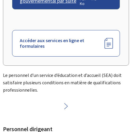
gouvernemental par suite
Ko
Accéder aux services en ligne et
formulaires
Le personnel d’un service d’éducation et d’accueil (
SEA
) doit
satisfaire plusieurs conditions en matière de qualifications
professionnelles.
Personnel dirigeant