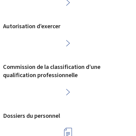
Autorisation d’exercer
Commission de la classification d’une
qualification professionnelle
Dossiers du personnel