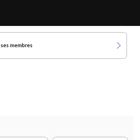
e ses membres