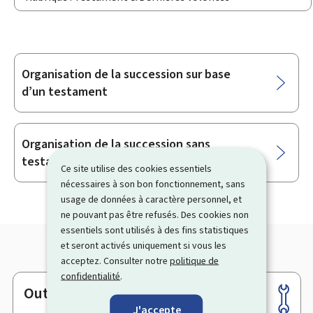
Organisation de la succession sur base
Sous-
d’un testament
rubriques
Organisation de la succession sans
testament
Ce site utilise des cookies essentiels
nécessaires à son bon fonctionnement, sans
usage de données à caractère personnel, et
ne pouvant pas être refusés. Des cookies non
essentiels sont utilisés à des fins statistiques
et seront activés uniquement si vous les
acceptez. Consulter notre
politique de
confidentialité
.
Outils
Pied
J'accepte