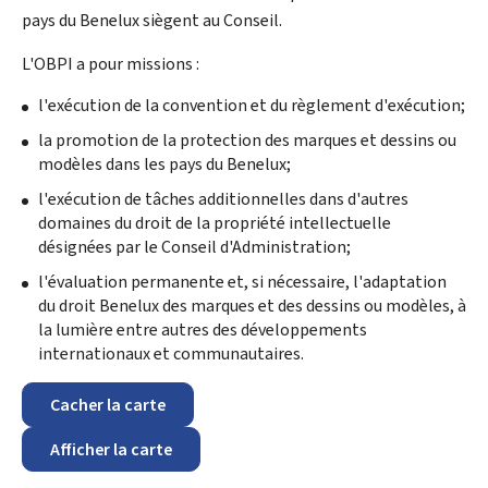
pays du Benelux siègent au Conseil.
L'OBPI a pour missions :
l'exécution de la convention et du règlement d'exécution;
la promotion de la protection des marques et dessins ou
modèles dans les pays du Benelux;
l'exécution de tâches additionnelles dans d'autres
domaines du droit de la propriété intellectuelle
désignées par le Conseil d'Administration;
l'évaluation permanente et, si nécessaire, l'adaptation
du droit Benelux des marques et des dessins ou modèles, à
la lumière entre autres des développements
internationaux et communautaires.
Cacher la carte
Afficher la carte