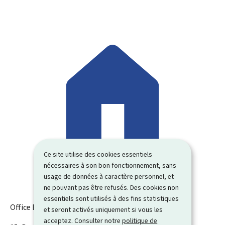
Ce site utilise des cookies essentiels
nécessaires à son bon fonctionnement, sans
usage de données à caractère personnel, et
ne pouvant pas être refusés. Des cookies non
essentiels sont utilisés à des fins statistiques
Office Benelux de la propriété intellectuelle
et seront activés uniquement si vous les
acceptez. Consulter notre
politique de