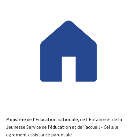
Ministère de l’Éducation nationale, de l’Enfance et de la
Jeunesse
Service de l’éducation et de l’accueil - Cellule
agrément assistance parentale