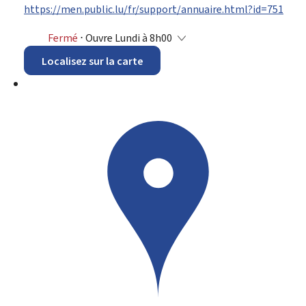
https://men.public.lu/fr/support/annuaire.html?id=751
Fermé
⋅ Ouvre Lundi à 8h00
Localisez sur la carte