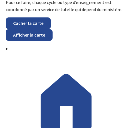
Pour ce faire, chaque cycle ou type d’enseignement est
coordonné par un service de tutelle qui dépend du ministère.
Cacher la carte
Afficher la carte