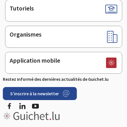
Tutoriels
Organismes
Application mobile
Restez informé des dernières actualités de Guichet.lu
S’inscrire à la newsletter
Facebook
LinkedIn
YouTube