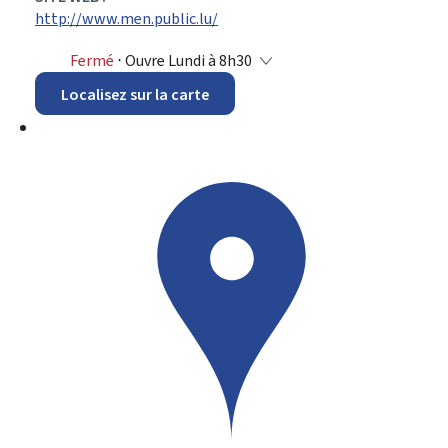
http://www.men.public.lu/
Fermé
⋅ Ouvre Lundi à 8h30
Localisez sur la carte