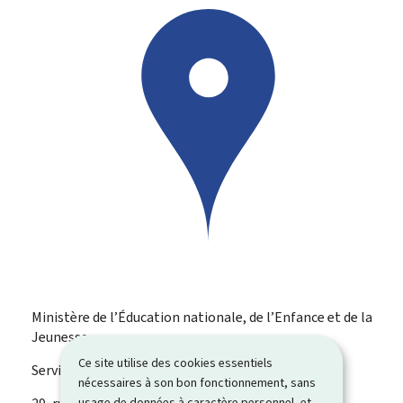
Ministère de l’Éducation nationale, de l’Enfance et de la
Jeunesse
Ce site utilise des cookies essentiels
Service de la formation professionnelle
nécessaires à son bon fonctionnement, sans
usage de données à caractère personnel, et