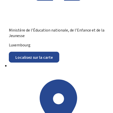
Ministère de l’Éducation nationale, de l’Enfance et de la
Jeunesse
ADRESSE
Luxembourg
:
Localisez sur la carte