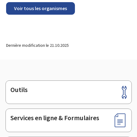
Voir tous les organismes
Dernière modification le
21.10.2025
Outils
Pied
de
page
Services en ligne & Formulaires