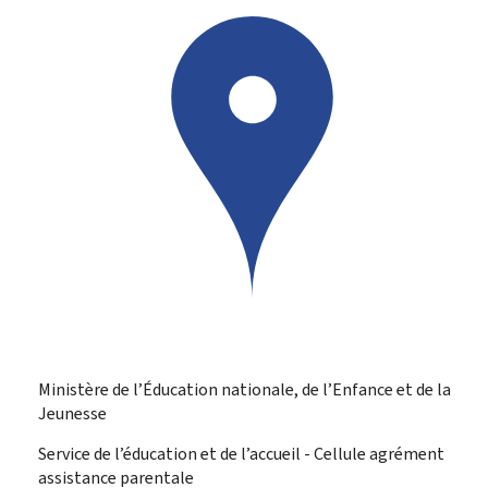
Ministère de l’Éducation nationale, de l’Enfance et de la
Jeunesse
Service de l’éducation et de l’accueil - Cellule agrément
assistance parentale