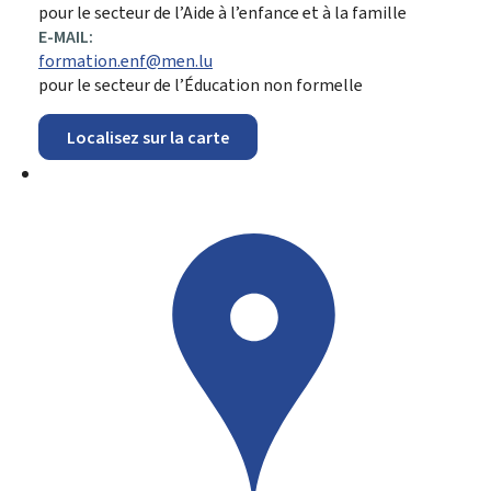
pour le secteur de l’Aide à l’enfance et à la famille
E-MAIL:
formation.enf@men.lu
pour le secteur de l’Éducation non formelle
Localisez sur la carte