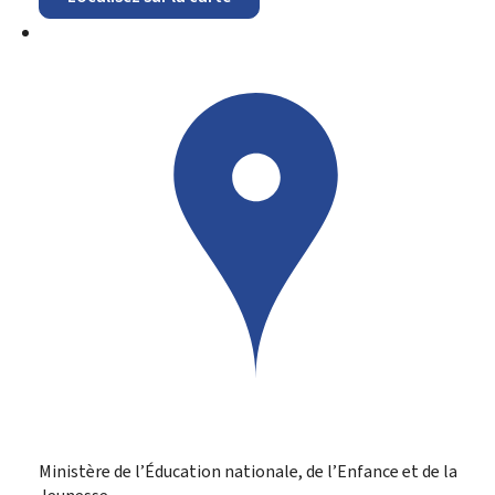
Ministère de l’Éducation nationale, de l’Enfance et de la