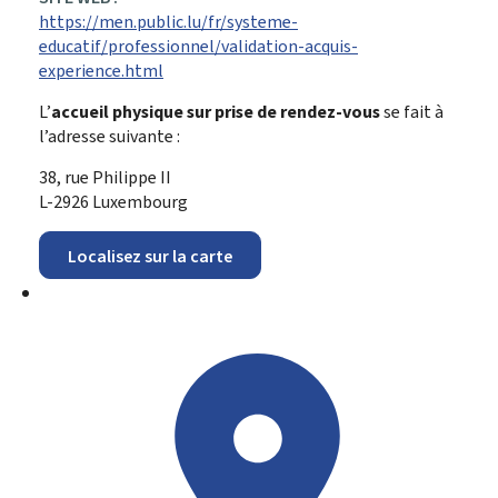
https://men.public.lu/fr/systeme-
educatif/professionnel/validation-acquis-
experience.html
L’
accueil physique sur prise de rendez-vous
se fait à
l’adresse suivante :
38, rue Philippe II
L-2926 Luxembourg
Localisez sur la carte