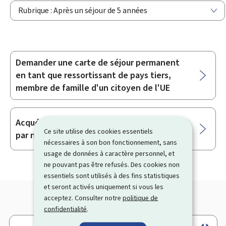
Rubrique : Après un séjour de 5 années
Demander une carte de séjour permanent
Sous-
en tant que ressortissant de pays tiers,
rubriques
membre de famille d'un citoyen de l'UE
Acquérir la nationalité luxembourgeoise
Ce site utilise des cookies essentiels
par naturalisation
nécessaires à son bon fonctionnement, sans
usage de données à caractère personnel, et
ne pouvant pas être refusés. Des cookies non
essentiels sont utilisés à des fins statistiques
et seront activés uniquement si vous les
acceptez. Consulter notre
politique de
confidentialité
.