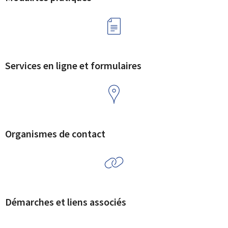
Services en ligne et formulaires
Organismes de contact
Démarches et liens associés