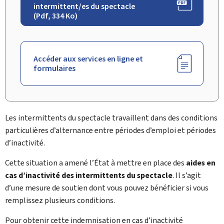
intermittent/es du spectacle
(Pdf, 334 Ko)
Accéder aux services en ligne et
formulaires
Les
intermittents du spectacle
travaillent dans des conditions
particulières d’alternance entre périodes d’emploi et périodes
d’inactivité.
Cette situation a amené l’État à mettre en place des
aides en
cas d’inactivité des intermittents du spectacle
. Il s’agit
d’une mesure de soutien dont vous pouvez bénéficier si vous
remplissez plusieurs conditions.
Pour obtenir cette indemnisation en cas d’inactivité