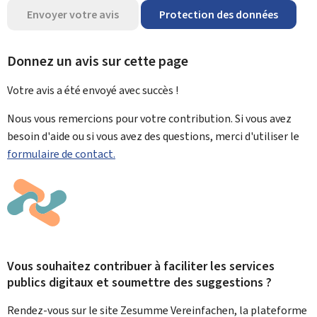
Envoyer votre avis
Protection des données
Donnez un avis sur cette page
Votre avis a été envoyé avec
succès !
Nous vous remercions pour votre contribution. Si vous avez
besoin d'aide ou si vous avez des questions, merci d'utiliser le
formulaire de contact.
Vous souhaitez contribuer à faciliter les services
publics digitaux et soumettre des suggestions ?
Rendez-vous sur le site Zesumme Vereinfachen, la plateforme