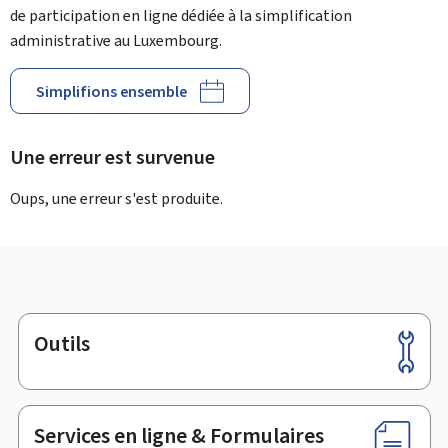
de participation en ligne dédiée à la simplification
administrative au Luxembourg.
Simplifions ensemble
Une erreur est survenue
Oups, une erreur s'est produite.
Outils
Pied
de
page
Services en ligne & Formulaires