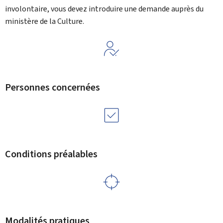
involontaire, vous devez introduire une demande auprès du
ministère de la Culture.
Personnes concernées
Conditions préalables
Modalités pratiques