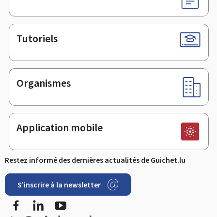
Tutoriels
Organismes
Application mobile
Restez informé des dernières actualités de Guichet.lu
S’inscrire à la newsletter
Facebook
LinkedIn
YouTube