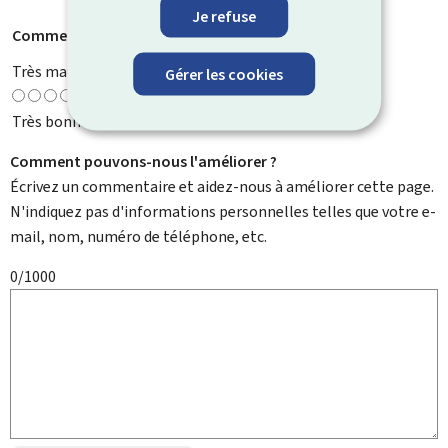
Je refuse
Comment évaluez-vous cette page ?
*
Très mauvaise
Gérer les cookies
Très bonne
Comment pouvons-nous l'améliorer ?
Écrivez un commentaire et aidez-nous à améliorer cette page.
N'indiquez pas d'informations personnelles telles que votre e-
mail, nom, numéro de téléphone, etc.
0/1000