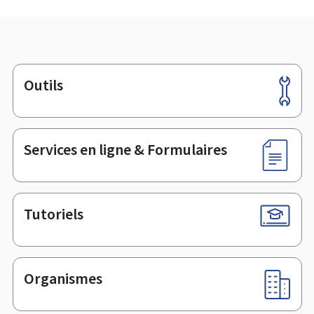
Outils
Pied
de
page
Services en ligne & Formulaires
Tutoriels
Organismes