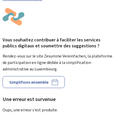
Vous souhaitez contribuer à faciliter les services
publics digitaux et soumettre des suggestions ?
Rendez-vous sur le site Zesumme Vereinfachen, la plateforme
de participation en ligne dédiée à la simplification
administrative au Luxembourg.
Simplifions ensemble
Une erreur est survenue
Oups, une erreur s'est produite.