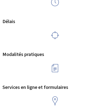
Délais
Modalités pratiques
Services en ligne et formulaires