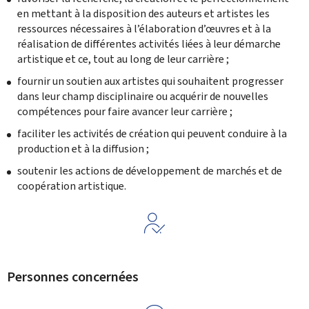
en mettant à la disposition des auteurs et artistes les
ressources nécessaires à l’élaboration d’œuvres et à la
réalisation de différentes activités liées à leur démarche
artistique et ce, tout au long de leur carrière ;
fournir un soutien aux artistes qui souhaitent progresser
dans leur champ disciplinaire ou acquérir de nouvelles
compétences pour faire avancer leur carrière ;
faciliter les activités de création qui peuvent conduire à la
production et à la diffusion ;
soutenir les actions de développement de marchés et de
coopération artistique.
Personnes concernées