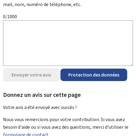
mail, nom, numéro de téléphone, etc.
0/1000
Envoyer votre avis
Protection des données
Donnez un avis sur cette page
Votre avis a été envoyé avec
succès !
Nous vous remercions pour votre contribution. Si vous avez
besoin d'aide ou si vous avez des questions, merci d'utiliser le
formulaire de contact.