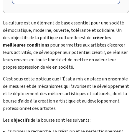
La culture est un élément de base essentiel pour une société
démocratique, moderne, ouverte, tolérante et solidaire. Un
des objectifs de la politique culturelle est de
créer les
meilleures conditions
pour permettre aux artistes d’exercer
leurs activités, de développer leur potentiel créatif, de réaliser
leurs œuvres en toute liberté et de mettre en valeur leur
propre expression de vie en société.
C’est sous cette optique que l’État a mis en place un ensemble
de mesures et de mécanismes qui favorisent le développement
et le déploiement des métiers artistiques et culturels, dont la
bourse d’aide à la création artistique et au développement
professionnel des artistes.
Les
objectifs
de la bourse sont les suivants :
favoriser la recherche, la création et le perfectionnement