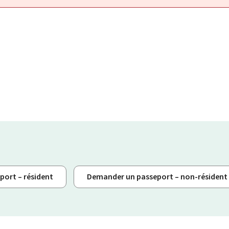
ort – résident
Demander un passeport – non-résident