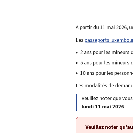
À partir du 11 mai 2026, 
Les
passeports luxembou
2 ans pour les mineurs 
5 ans pour les mineurs d
10 ans pour les personn
Les modalités de demande 
Veuillez noter que vou
lundi 11 mai 2026
.
Veuillez noter qu’a