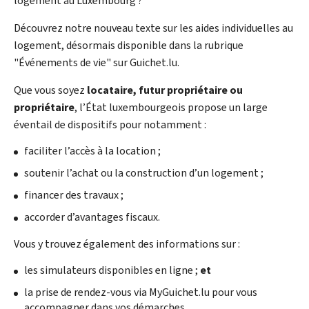
logement au Luxembourg ?
Découvrez notre nouveau texte sur les aides individuelles au
logement, désormais disponible dans la rubrique
"Événements de vie" sur Guichet.lu.
Que vous soyez
locataire, futur propriétaire ou
propriétaire
, l’État luxembourgeois propose un large
éventail de dispositifs pour notamment :
faciliter l’accès à la location ;
soutenir l’achat ou la construction d’un logement ;
financer des travaux ;
accorder d’avantages fiscaux.
Vous y trouvez également des informations sur :
les simulateurs disponibles en ligne ;
et
la prise de rendez-vous via
My
Guichet.lu pour vous
accompagner dans vos démarches.