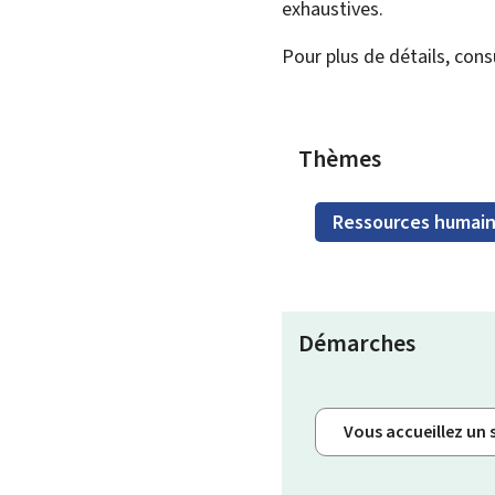
exhaustives.
Pour plus de détails, con
Thèmes
Ressources humai
Démarches
Vous accueillez un 