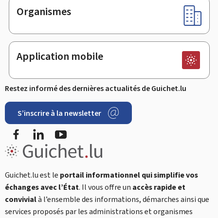
Organismes
Application mobile
Restez informé des dernières actualités de Guichet.lu
S’inscrire à la newsletter
Facebook
LinkedIn
YouTube
Guichet.lu est le
portail informationnel qui simplifie vos
échanges avec l’État
. Il vous offre un
accès rapide et
convivial
à l’ensemble des informations, démarches ainsi que
services proposés par les administrations et organismes