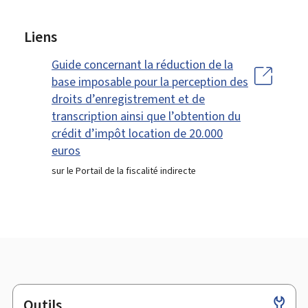
Liens
Guide concernant la réduction de la
base imposable pour la perception des
droits d’enregistrement et de
transcription ainsi que l’obtention du
crédit d’impôt location de 20.000
euros
sur le Portail de la fiscalité indirecte
Outils