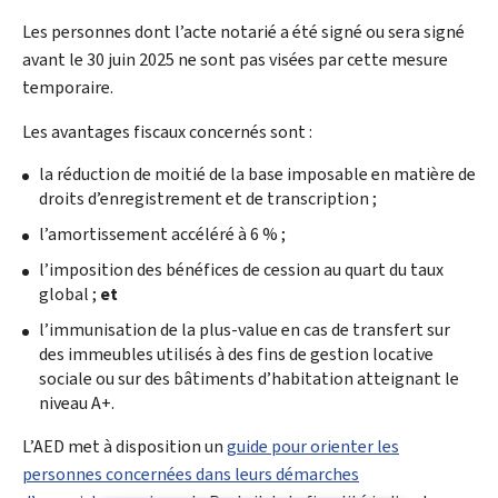
Les personnes dont l’acte notarié a été signé ou sera signé
avant le 30 juin 2025 ne sont pas visées par cette mesure
temporaire.
Les avantages fiscaux concernés sont :
la réduction de moitié de la base imposable en matière de
droits d’enregistrement et de transcription ;
l’amortissement accéléré à 6 % ;
l’imposition des bénéfices de cession au quart du taux
global ;
et
l’immunisation de la plus-value en cas de transfert sur
des immeubles utilisés à des fins de gestion locative
sociale ou sur des bâtiments d’habitation atteignant le
niveau A+.
L’AED met à disposition un
guide pour orienter les
personnes concernées dans leurs démarches