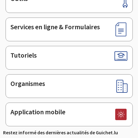
Pied
de
page
Services en ligne & Formulaires
Tutoriels
Organismes
Application mobile
Restez informé des dernières actualités de Guichet.lu