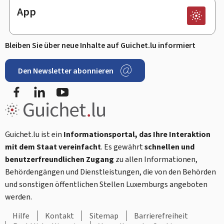
App
Bleiben Sie über neue Inhalte auf Guichet.lu informiert
Den Newsletter abonnieren
Facebook
LinkedIn
Youtube
Guichet.lu ist ein
Informationsportal, das Ihre Interaktion
mit dem Staat vereinfacht
. Es gewährt
schnellen und
benutzerfreundlichen Zugang
zu allen Informationen,
Behördengängen und Dienstleistungen, die von den Behörden
und sonstigen öffentlichen Stellen Luxemburgs angeboten
werden.
Hilfe
Kontakt
Sitemap
Barrierefreiheit