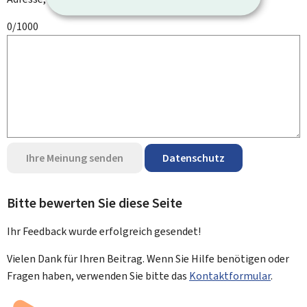
0/1000
Ihre Meinung senden
Datenschutz
Bitte bewerten Sie diese Seite
Ihr Feedback wurde
erfolgreich
gesendet!
Vielen Dank für Ihren Beitrag. Wenn Sie Hilfe benötigen oder
Fragen haben, verwenden Sie bitte das
Kontaktformular
.