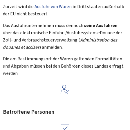
Zurzeit wird die
Ausfuhr von Waren
in Drittstaaten außerhalb
der EU nicht besteuert.
Das Ausfuhrunternehmen muss dennoch
seine Ausfuhren
über das elektronische Einfuhr-/Ausfuhrsystem eDouane der
Zoll- und Verbrauchsteuerverwaltung (
Administration des
douanes et accises
) anmelden.
Die am Bestimmungsort der Waren geltenden Formalitäten
und Abgaben müssen bei den Behörden dieses Landes erfragt
werden.
Betroffene Personen