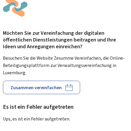
Möchten Sie zur Vereinfachung der digitalen
öffentlichen Dienstleistungen beitragen und Ihre
Ideen und Anregungen einreichen?
Besuchen Sie die Website Zesumme Vereinfachen, die Online-
Beteiligungsplattform zur Verwaltungsvereinfachung in
Luxemburg.
Zusammen vereinfachen
Es ist ein Fehler aufgetreten
Ups, es ist ein Fehler aufgetreten.