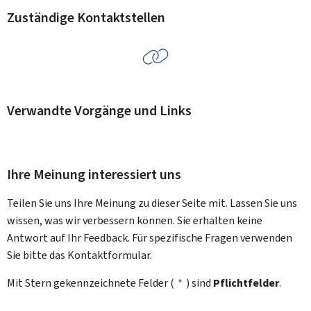
Zuständige Kontaktstellen
Verwandte Vorgänge und Links
Ihre Meinung interessiert uns
Teilen Sie uns Ihre Meinung zu dieser Seite mit. Lassen Sie uns
wissen, was wir verbessern können. Sie erhalten keine
Antwort auf Ihr Feedback. Für spezifische Fragen verwenden
Sie bitte das Kontaktformular.
Mit Stern gekennzeichnete Felder (
*
) sind
Pflichtfelder
.