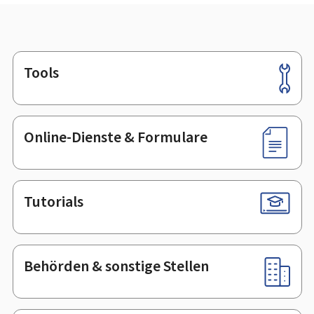
Tools
Footer
Online-Dienste & Formulare
Tutorials
Behörden & sonstige Stellen