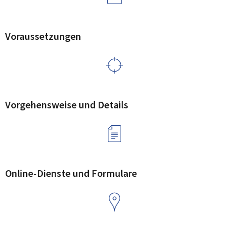
Voraussetzungen
Vorgehensweise und Details
Online-Dienste und Formulare