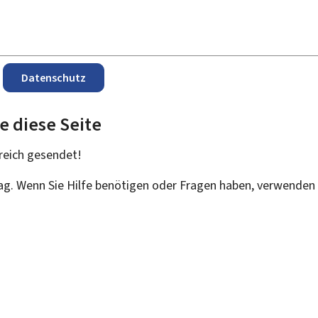
Datenschutz
e diese Seite
reich
gesendet!
rag. Wenn Sie Hilfe benötigen oder Fragen haben, verwenden 