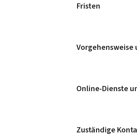
Fristen
Vorgehensweise u
Online-Dienste u
Zuständige Konta