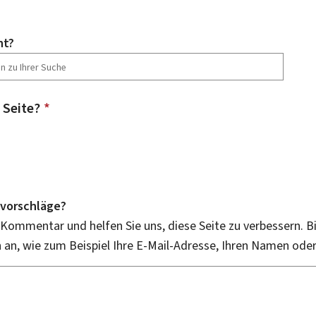
ht?
 Seite?
*
vorschläge?
 Kommentar und helfen Sie uns, diese Seite zu verbessern. B
an, wie zum Beispiel Ihre E-Mail-Adresse, Ihren Namen ode