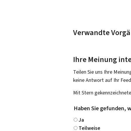
Verwandte Vorgä
Ihre Meinung inte
Teilen Sie uns Ihre Meinun
keine Antwort auf Ihr Fee
Mit Stern gekennzeichnete
Haben Sie gefunden, w
Ja
Teilweise