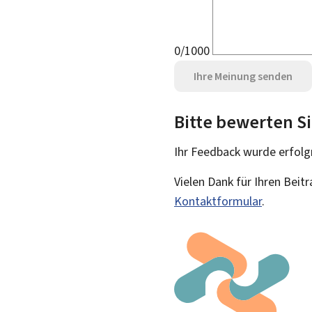
0/1000
Ihre Meinung senden
Bitte bewerten Si
Ihr Feedback wurde
erfolg
Vielen Dank für Ihren Beit
Kontaktformular
.