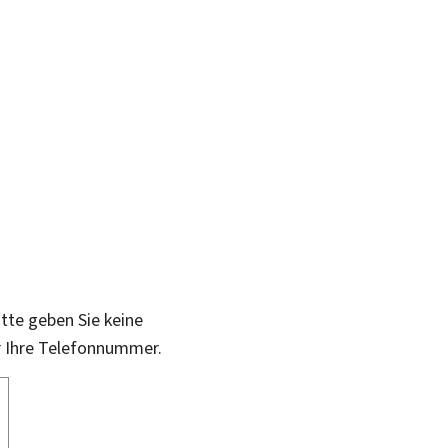
itte geben Sie keine
r Ihre Telefonnummer.