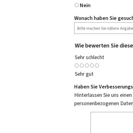
Nein
Wonach haben Sie gesuc
Wie bewerten Sie diese
Sehr schlecht
Sehr gut
Haben Sie Verbesserungs
Hinterlassen Sie uns einen
personenbezogenen Daten 