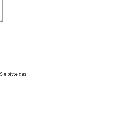
Sie bitte das