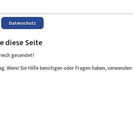
Datenschutz
e diese Seite
reich
gesendet!
rag. Wenn Sie Hilfe benötigen oder Fragen haben, verwenden 