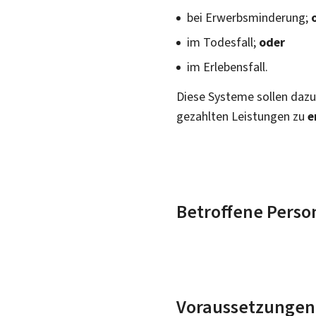
bei Erwerbsminderung;
im Todesfall;
oder
im Erlebensfall.
Diese Systeme sollen dazu 
gezahlten Leistungen zu
e
Betroffene Perso
Voraussetzungen