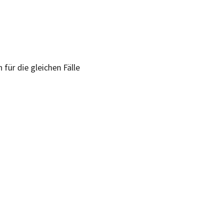
für die gleichen Fälle