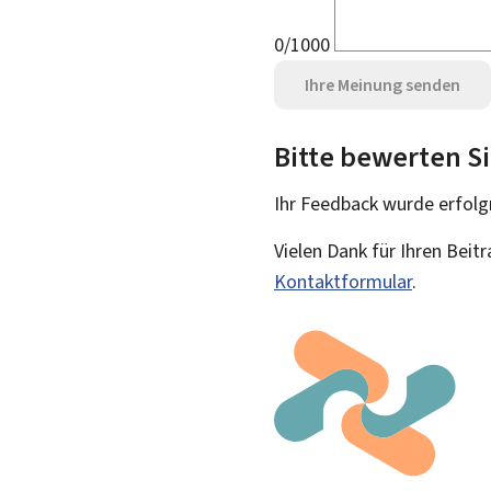
0/1000
Ihre Meinung senden
Bitte bewerten Si
Ihr Feedback wurde
erfolg
Vielen Dank für Ihren Beit
Kontaktformular
.