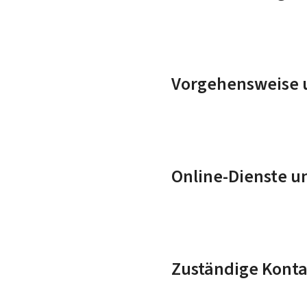
Vorgehensweise u
Online-Dienste u
Zuständige Konta