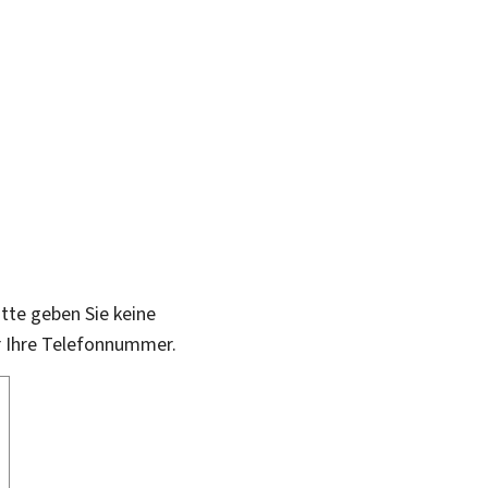
itte geben Sie keine
r Ihre Telefonnummer.