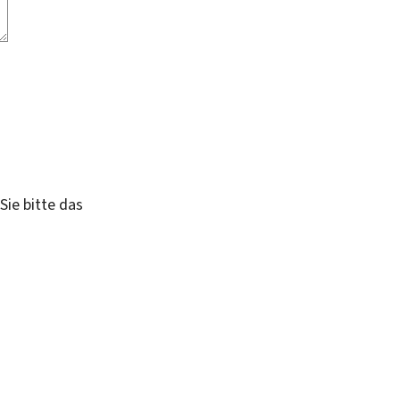
Sie bitte das