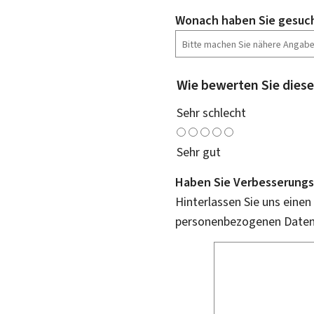
Wonach haben Sie gesuc
Wie bewerten Sie diese
Sehr schlecht
Sehr gut
Haben Sie Verbesserungs
Hinterlassen Sie uns einen
personenbezogenen Daten 