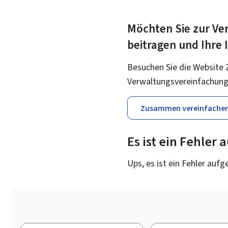
Möchten Sie zur Ver
beitragen und Ihre
Besuchen Sie die Website 
Verwaltungsvereinfachung
Zusammen vereinfache
Es ist ein Fehler
Ups, es ist ein Fehler aufg