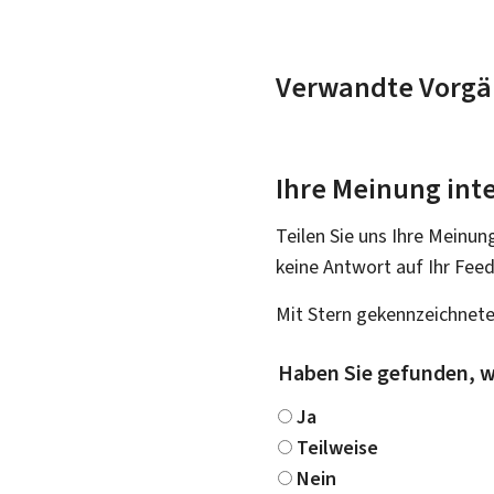
Verwandte Vorgä
Ihre Meinung inte
Teilen Sie uns Ihre Meinun
keine Antwort auf Ihr Fee
Mit Stern gekennzeichnete
Haben Sie gefunden, w
Ja
Teilweise
Nein