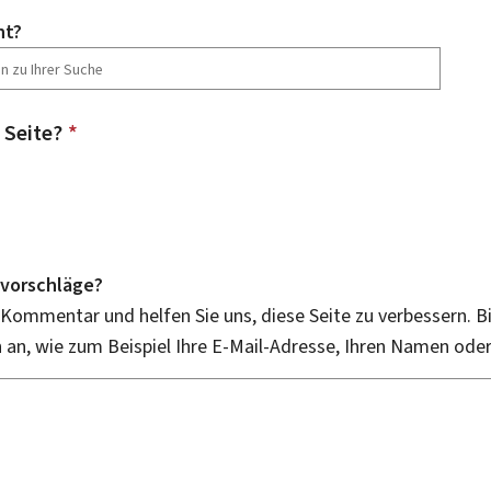
ht?
 Seite?
*
vorschläge?
 Kommentar und helfen Sie uns, diese Seite zu verbessern. B
an, wie zum Beispiel Ihre E-Mail-Adresse, Ihren Namen ode