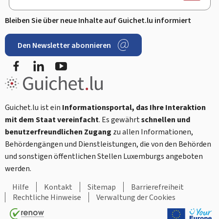
Bleiben Sie über neue Inhalte auf Guichet.lu informiert
Den Newsletter abonnieren
Facebook
LinkedIn
Youtube
Guichet.lu ist ein
Informationsportal, das Ihre Interaktion
mit dem Staat vereinfacht
. Es gewährt
schnellen und
benutzerfreundlichen Zugang
zu allen Informationen,
Behördengängen und Dienstleistungen, die von den Behörden
und sonstigen öffentlichen Stellen Luxemburgs angeboten
werden.
Hilfe
Kontakt
Sitemap
Barrierefreiheit
Rechtliche Hinweise
Verwaltung der Cookies