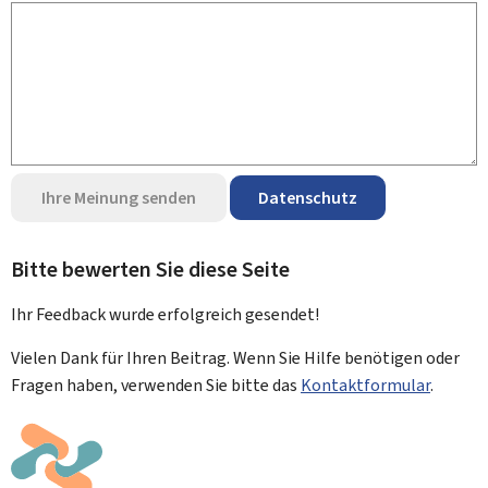
Ihre Meinung senden
Datenschutz
Bitte bewerten Sie diese Seite
Ihr Feedback wurde
erfolgreich
gesendet!
Vielen Dank für Ihren Beitrag. Wenn Sie Hilfe benötigen oder
Fragen haben, verwenden Sie bitte das
Kontaktformular
.