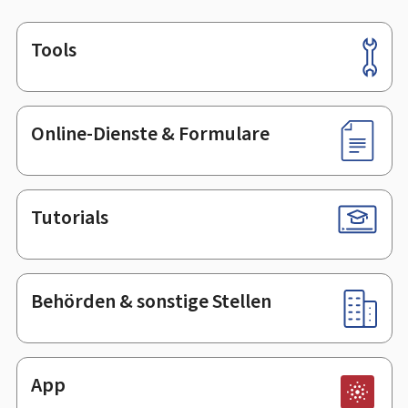
Tools
Footer
Online-Dienste & Formulare
Tutorials
Behörden & sonstige Stellen
App