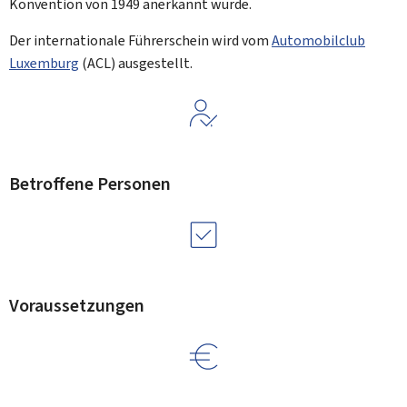
Konvention von 1949 anerkannt wurde.
Der internationale Führerschein wird vom
Automobilclub
Luxemburg
(ACL) ausgestellt.
Betroffene Personen
Voraussetzungen