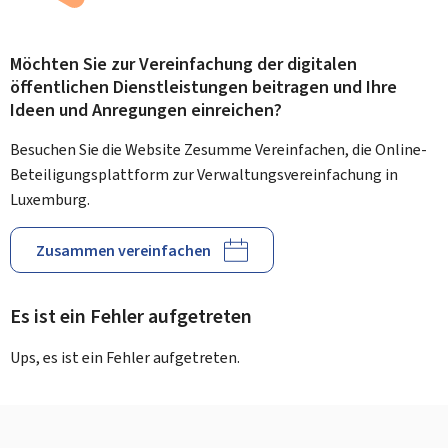
Möchten Sie zur Vereinfachung der digitalen
öffentlichen Dienstleistungen beitragen und Ihre
Ideen und Anregungen einreichen?
Besuchen Sie die Website Zesumme Vereinfachen, die Online-
Beteiligungsplattform zur Verwaltungsvereinfachung in
Luxemburg.
Zusammen vereinfachen
Es ist ein Fehler aufgetreten
Ups, es ist ein Fehler aufgetreten.