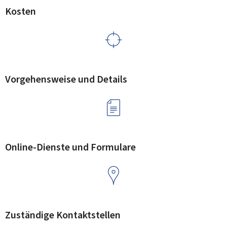
Kosten
Vorgehensweise und Details
Online-Dienste und Formulare
Zuständige Kontaktstellen