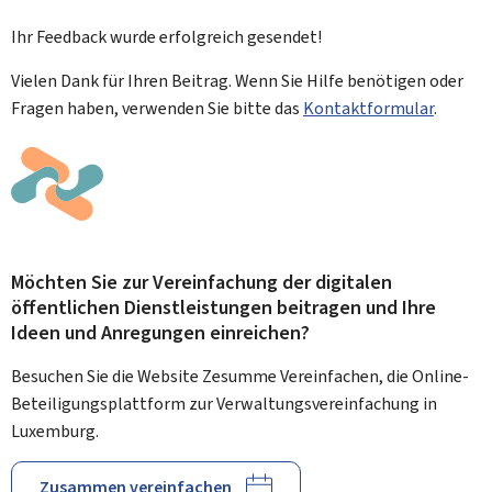
Ihr Feedback wurde
erfolgreich
gesendet!
Vielen Dank für Ihren Beitrag. Wenn Sie Hilfe benötigen oder
Fragen haben, verwenden Sie bitte das
Kontaktformular
.
Möchten Sie zur Vereinfachung der digitalen
öffentlichen Dienstleistungen beitragen und Ihre
Ideen und Anregungen einreichen?
Besuchen Sie die Website Zesumme Vereinfachen, die Online-
Beteiligungsplattform zur Verwaltungsvereinfachung in
Luxemburg.
Zusammen vereinfachen