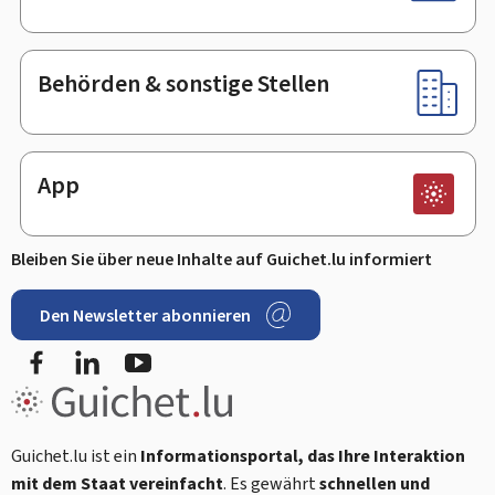
Behörden & sonstige Stellen
App
Bleiben Sie über neue Inhalte auf Guichet.lu informiert
Den Newsletter abonnieren
Facebook
LinkedIn
Youtube
Guichet.lu ist ein
Informationsportal, das Ihre Interaktion
mit dem Staat vereinfacht
. Es gewährt
schnellen und