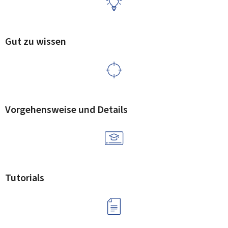
Gut zu wissen
Vorgehensweise und Details
Tutorials