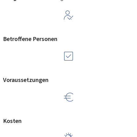
Betroffene Personen
Voraussetzungen
Kosten