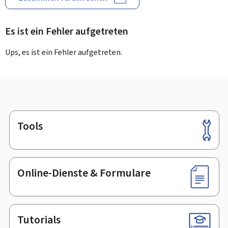
Es ist ein Fehler aufgetreten
Ups, es ist ein Fehler aufgetreten.
Tools
Footer
Online-Dienste & Formulare
Tutorials