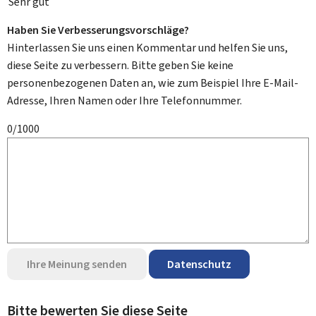
Sehr gut
Haben Sie Verbesserungsvorschläge?
Hinterlassen Sie uns einen Kommentar und helfen Sie uns,
diese Seite zu verbessern. Bitte geben Sie keine
personenbezogenen Daten an, wie zum Beispiel Ihre E-Mail-
Adresse, Ihren Namen oder Ihre Telefonnummer.
0/1000
Ihre Meinung senden
Datenschutz
Bitte bewerten Sie diese Seite