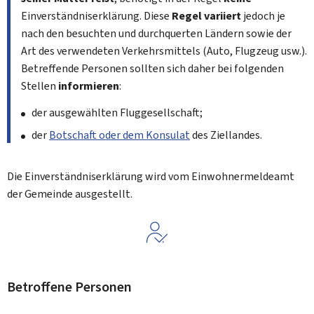
Einverständniserklärung. Diese
Regel variiert
jedoch je
nach den besuchten und durchquerten Ländern sowie der
Art des verwendeten Verkehrsmittels (Auto, Flugzeug usw.).
Betreffende Personen sollten sich daher bei folgenden
Stellen
informieren
:
der ausgewählten Fluggesellschaft;
der
Botschaft oder dem Konsulat
des Ziellandes.
Die Einverständniserklärung wird vom Einwohnermeldeamt
der Gemeinde ausgestellt.
Betroffene Personen