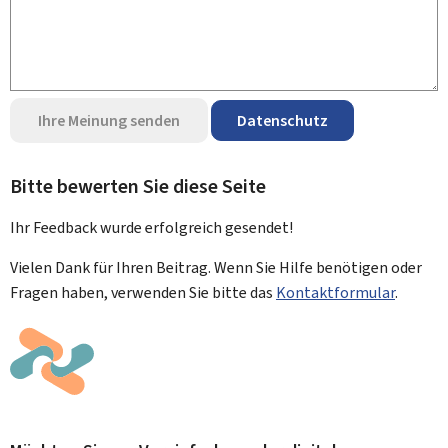
Ihre Meinung senden
Datenschutz
Bitte bewerten Sie diese Seite
Ihr Feedback wurde
erfolgreich
gesendet!
Vielen Dank für Ihren Beitrag. Wenn Sie Hilfe benötigen oder
Fragen haben, verwenden Sie bitte das
Kontaktformular
.