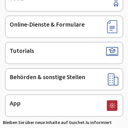
Online-Dienste & Formulare
Tutorials
Behörden & sonstige Stellen
App
Bleiben Sie über neue Inhalte auf Guichet.lu informiert