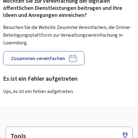
Möchten Sie zur Vereinfachung der digitalen
öffentlichen Dienstleistungen beitragen und Ihre
Ideen und Anregungen einreichen?
Besuchen Sie die Website Zesumme Vereinfachen, die Online-
Beteiligungsplattform zur Verwaltungsvereinfachung in
Luxemburg.
Zusammen vereinfachen
Es ist ein Fehler aufgetreten
Ups, es ist ein Fehler aufgetreten.
Tools
Footer