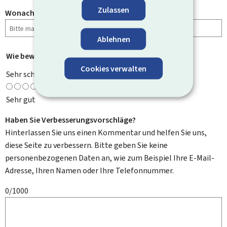
Zulassen
Wonach haben Sie gesucht?
Ablehnen
Wie bewerten Sie diese Seite?
*
Cookies verwalten
Sehr schlecht
Sehr gut
Haben Sie Verbesserungsvorschläge?
Hinterlassen Sie uns einen Kommentar und helfen Sie uns,
diese Seite zu verbessern. Bitte geben Sie keine
personenbezogenen Daten an, wie zum Beispiel Ihre E-Mail-
Adresse, Ihren Namen oder Ihre Telefonnummer.
0/1000