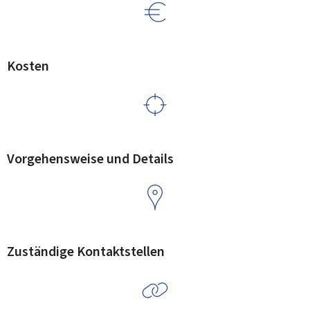
Kosten
Vorgehensweise und Details
Zuständige Kontaktstellen