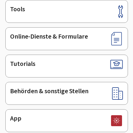
Tools
Footer
Online-Dienste & Formulare
Tutorials
Behörden & sonstige Stellen
App