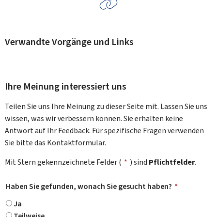
Verwandte Vorgänge und Links
Ihre Meinung interessiert uns
Teilen Sie uns Ihre Meinung zu dieser Seite mit. Lassen Sie uns
wissen, was wir verbessern können. Sie erhalten keine
Antwort auf Ihr Feedback. Für spezifische Fragen verwenden
Sie bitte das Kontaktformular.
Mit Stern gekennzeichnete Felder (
*
) sind
Pflichtfelder
.
Haben Sie gefunden, wonach Sie gesucht haben?
*
Ja
Teilweise