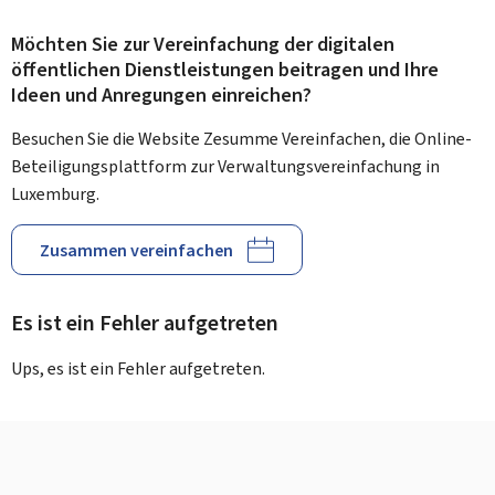
Möchten Sie zur Vereinfachung der digitalen
öffentlichen Dienstleistungen beitragen und Ihre
Ideen und Anregungen einreichen?
Besuchen Sie die Website Zesumme Vereinfachen, die Online-
Beteiligungsplattform zur Verwaltungsvereinfachung in
Luxemburg.
Zusammen vereinfachen
Es ist ein Fehler aufgetreten
Ups, es ist ein Fehler aufgetreten.