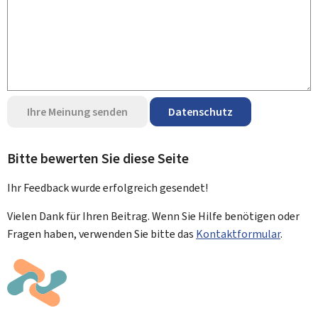
Ihre Meinung senden
Datenschutz
Bitte bewerten Sie diese Seite
Ihr Feedback wurde
erfolgreich
gesendet!
Vielen Dank für Ihren Beitrag. Wenn Sie Hilfe benötigen oder
Fragen haben, verwenden Sie bitte das
Kontaktformular
.