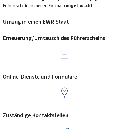
Führerschein im neuen Format
umgetauscht
.
Umzug in einen EWR-Staat
Erneuerung/Umtausch des Führerscheins
Online-Dienste und Formulare
Zuständige Kontaktstellen