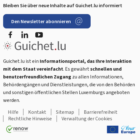
Bleiben Sie über neue Inhalte auf Guichet.lu informiert
Den Newsletter abonnieren
Facebook
LinkedIn
Youtube
Guichet.lu ist ein
Informationsportal, das Ihre Interaktion
mit dem Staat vereinfacht
. Es gewährt
schnellen und
benutzerfreundlichen Zugang
zu allen Informationen,
Behördengängen und Dienstleistungen, die von den Behörden
und sonstigen öffentlichen Stellen Luxemburgs angeboten
werden.
Hilfe
Kontakt
Sitemap
Barrierefreiheit
Rechtliche Hinweise
Verwaltung der Cookies