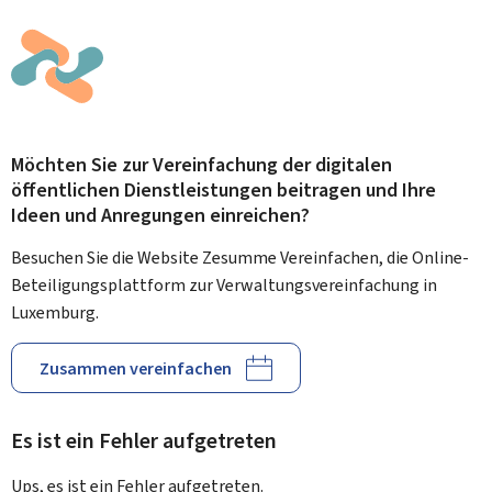
Möchten Sie zur Vereinfachung der digitalen
öffentlichen Dienstleistungen beitragen und Ihre
Ideen und Anregungen einreichen?
Besuchen Sie die Website Zesumme Vereinfachen, die Online-
Beteiligungsplattform zur Verwaltungsvereinfachung in
Luxemburg.
Zusammen vereinfachen
Es ist ein Fehler aufgetreten
Ups, es ist ein Fehler aufgetreten.