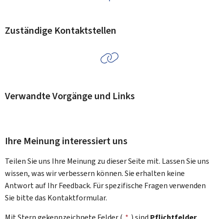
Zuständige Kontaktstellen
Verwandte Vorgänge und Links
Ihre Meinung interessiert uns
Teilen Sie uns Ihre Meinung zu dieser Seite mit. Lassen Sie uns
wissen, was wir verbessern können. Sie erhalten keine
Antwort auf Ihr Feedback. Für spezifische Fragen verwenden
Sie bitte das Kontaktformular.
Mit Stern gekennzeichnete Felder (
*
) sind
Pflichtfelder
.