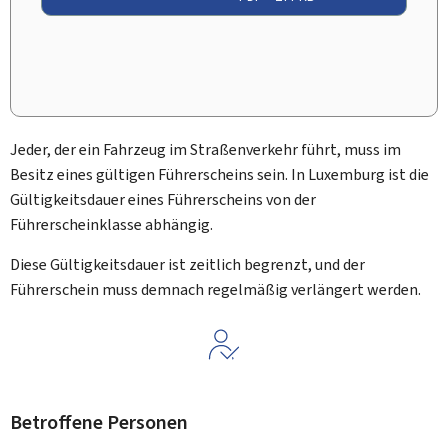
Jeder, der ein Fahrzeug im Straßenverkehr führt, muss im
Besitz eines gültigen Führerscheins sein. In Luxemburg ist die
Gültigkeitsdauer eines Führerscheins von der
Führerscheinklasse abhängig.
Diese Gültigkeitsdauer ist zeitlich begrenzt, und der
Führerschein muss demnach regelmäßig verlängert werden.
Betroffene Personen