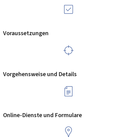
Voraussetzungen
Vorgehensweise und Details
Online-Dienste und Formulare