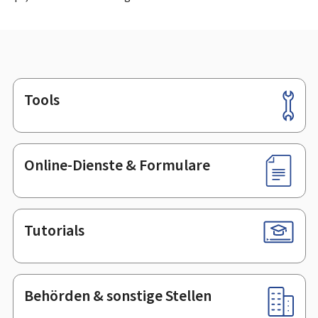
Tools
Footer
Online-Dienste & Formulare
Tutorials
Behörden & sonstige Stellen