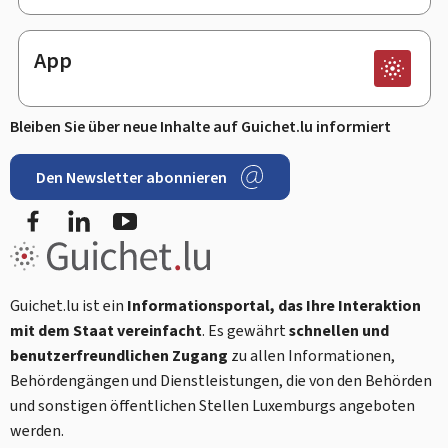
App
Bleiben Sie über neue Inhalte auf Guichet.lu informiert
Den Newsletter abonnieren
Facebook
LinkedIn
Youtube
Guichet.lu ist ein
Informationsportal, das Ihre Interaktion
mit dem Staat vereinfacht
. Es gewährt
schnellen und
benutzerfreundlichen Zugang
zu allen Informationen,
Behördengängen und Dienstleistungen, die von den Behörden
und sonstigen öffentlichen Stellen Luxemburgs angeboten
werden.