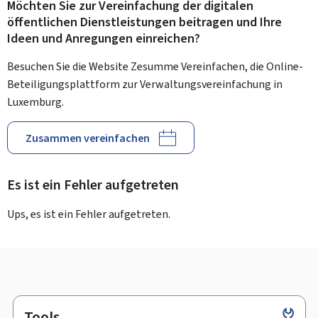
Möchten Sie zur Vereinfachung der digitalen
öffentlichen Dienstleistungen beitragen und Ihre
Ideen und Anregungen einreichen?
Besuchen Sie die Website Zesumme Vereinfachen, die Online-
Beteiligungsplattform zur Verwaltungsvereinfachung in
Luxemburg.
Zusammen vereinfachen
Es ist ein Fehler aufgetreten
Ups, es ist ein Fehler aufgetreten.
Tools