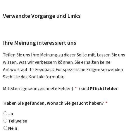
Verwandte Vorgänge und Links
Ihre Meinung interessiert uns
Teilen Sie uns Ihre Meinung zu dieser Seite mit. Lassen Sie uns
wissen, was wir verbessern können. Sie erhalten keine
Antwort auf Ihr Feedback. Für spezifische Fragen verwenden
Sie bitte das Kontaktformular.
Mit Stern gekennzeichnete Felder (
*
) sind
Pflichtfelder
.
Haben Sie gefunden, wonach Sie gesucht haben?
*
Ja
Teilweise
Nein