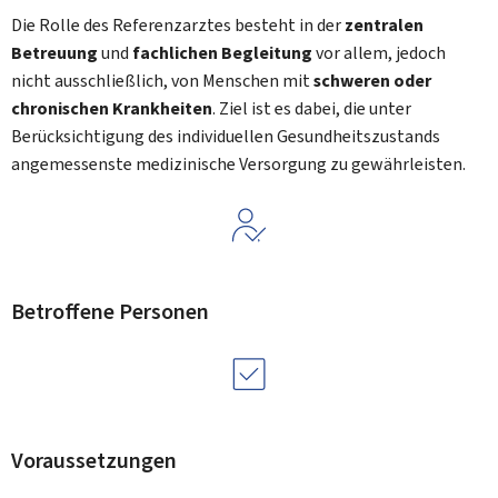
Die Rolle des Referenzarztes besteht in der
zentralen
Betreuung
und
fachlichen Begleitung
vor allem, jedoch
nicht ausschließlich, von Menschen mit
schweren oder
chronischen Krankheiten
. Ziel ist es dabei, die unter
Berücksichtigung des individuellen Gesundheitszustands
angemessenste medizinische Versorgung zu gewährleisten.
Betroffene Personen
Voraussetzungen