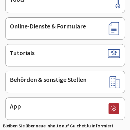
Footer
Online-Dienste & Formulare
Tutorials
Behörden & sonstige Stellen
App
Bleiben Sie über neue Inhalte auf Guichet.lu informiert