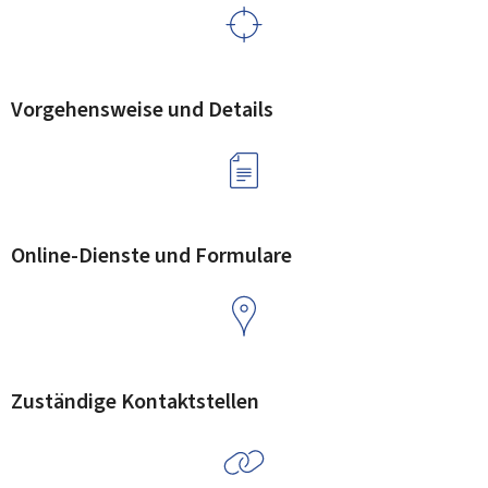
Vorgehensweise und Details
Online-Dienste und Formulare
Zuständige Kontaktstellen