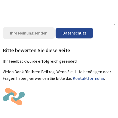
Ihre Meinung senden
Datenschutz
Bitte bewerten Sie diese Seite
Ihr Feedback wurde
erfolgreich
gesendet!
Vielen Dank für Ihren Beitrag. Wenn Sie Hilfe benötigen oder
Fragen haben, verwenden Sie bitte das
Kontaktformular
.