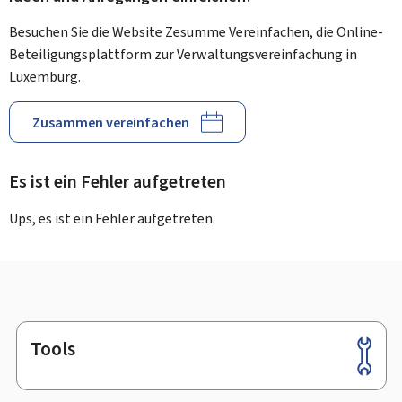
Besuchen Sie die Website Zesumme Vereinfachen, die Online-
Beteiligungsplattform zur Verwaltungsvereinfachung in
Luxemburg.
Zusammen vereinfachen
Es ist ein Fehler aufgetreten
Ups, es ist ein Fehler aufgetreten.
Tools
Footer