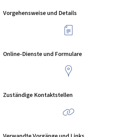
Vorgehensweise und Details
Online-Dienste und Formulare
Zuständige Kontaktstellen
Verwandte Vorgänge und Links