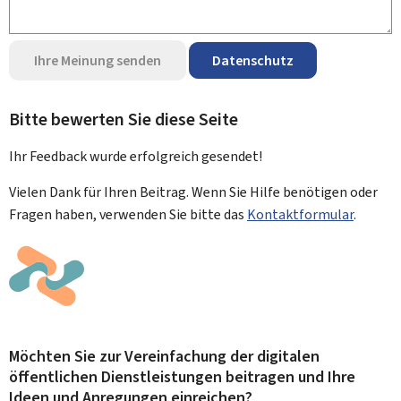
Ihre Meinung senden
Datenschutz
Bitte bewerten Sie diese Seite
Ihr Feedback wurde
erfolgreich
gesendet!
Vielen Dank für Ihren Beitrag. Wenn Sie Hilfe benötigen oder
Fragen haben, verwenden Sie bitte das
Kontaktformular
.
Möchten Sie zur Vereinfachung der digitalen
öffentlichen Dienstleistungen beitragen und Ihre
Ideen und Anregungen einreichen?