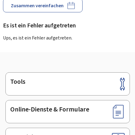
Zusammen vereinfachen
Es ist ein Fehler aufgetreten
Ups, es ist ein Fehler aufgetreten.
Tools
Footer
Online-Dienste & Formulare