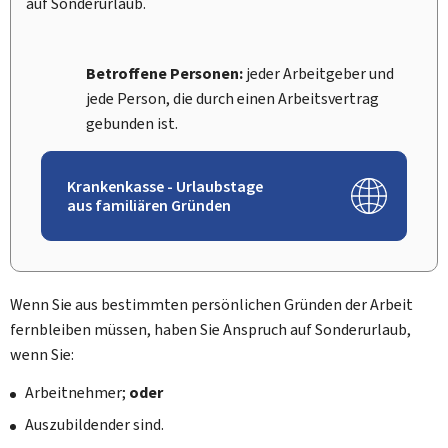
auf Sonderurlaub.
Betroffene Personen:
jeder Arbeitgeber und
jede Person, die durch einen Arbeitsvertrag
gebunden ist.
Krankenkasse - Urlaubstage
aus familiären Gründen
Wenn Sie aus bestimmten persönlichen Gründen der Arbeit
fernbleiben müssen, haben Sie Anspruch auf Sonderurlaub,
wenn Sie:
Arbeitnehmer;
oder
Auszubildender sind.