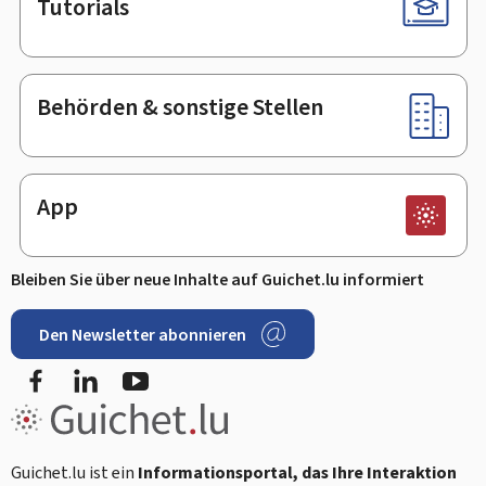
Tutorials
Behörden & sonstige Stellen
App
Bleiben Sie über neue Inhalte auf Guichet.lu informiert
Den Newsletter abonnieren
Facebook
LinkedIn
Youtube
Guichet.lu ist ein
Informationsportal, das Ihre Interaktion