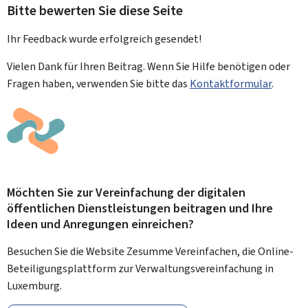
Bitte bewerten Sie diese Seite
Ihr Feedback wurde
erfolgreich
gesendet!
Vielen Dank für Ihren Beitrag. Wenn Sie Hilfe benötigen oder
Fragen haben, verwenden Sie bitte das
Kontaktformular
.
Möchten Sie zur Vereinfachung der digitalen
öffentlichen Dienstleistungen beitragen und Ihre
Ideen und Anregungen einreichen?
Besuchen Sie die Website Zesumme Vereinfachen, die Online-
Beteiligungsplattform zur Verwaltungsvereinfachung in
Luxemburg.