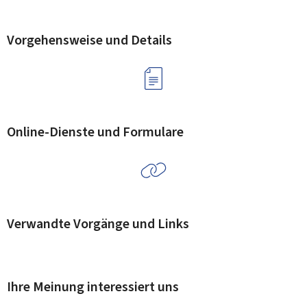
Vorgehensweise und Details
Online-Dienste und Formulare
Verwandte Vorgänge und Links
Ihre Meinung interessiert uns