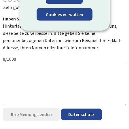
Sehr gut
Cookies verwalten
Haben Sie Verbesserungsvorschläge?
Hinterlassen Sie uns einen Kommentar und helfen Sie uns,
diese Seite zu verbessern. Bitte geben Sie keine
personenbezogenen Daten an, wie zum Beispiel Ihre E-Mail-
Adresse, Ihren Namen oder Ihre Telefonnummer.
0/1000
Ihre Meinung senden
Datenschutz