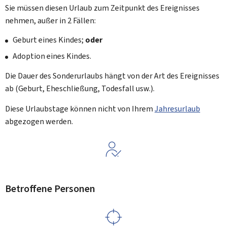
Sie müssen diesen Urlaub zum Zeitpunkt des Ereignisses
nehmen, außer in 2 Fällen:
Geburt eines Kindes;
oder
Adoption eines Kindes.
Die Dauer des Sonderurlaubs hängt von der Art des Ereignisses
ab (Geburt, Eheschließung, Todesfall usw.).
Diese Urlaubstage können nicht von Ihrem
Jahresurlaub
abgezogen werden.
Betroffene Personen