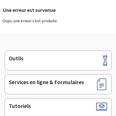
Une erreur est survenue
Oups, une erreur s'est produite.
Outils
Pied
de
page
Services en ligne & Formulaires
Tutoriels