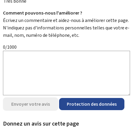
Très bonne
Comment pouvons-nous l'améliorer ?
Écrivez un commentaire et aidez-nous à améliorer cette page.
N'indiquez pas d'informations personnelles telles que votre e-
mail, nom, numéro de téléphone, etc.
0/1000
Envoyer votre avis
Protection des données
Donnez un avis sur cette page