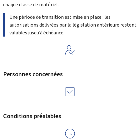
chaque classe de matériel.
Une période de transition est mise en place : les
autorisations délivrées par la législation antérieure restent
valables jusqu’à échéance.
Personnes concernées
Conditions préalables