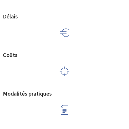
Délais
Coûts
Modalités pratiques