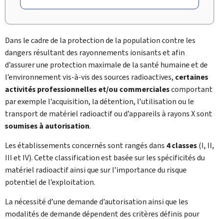
Dans le cadre de la protection de la population contre les
dangers résultant des rayonnements ionisants et afin
d’assurer une protection maximale de la santé humaine et de
l’environnement vis-à-vis des sources radioactives,
certaines
activités professionnelles et/ou commerciales
comportant
par exemple l’acquisition, la détention, l’utilisation ou le
transport de matériel radioactif ou d’appareils à rayons X sont
soumises à autorisation
.
Les établissements concernés sont rangés dans
4 classes
(I, II,
III et IV). Cette classification est basée sur les spécificités du
matériel radioactif ainsi que sur l’importance du risque
potentiel de l’exploitation.
La nécessité d’une demande d’autorisation ainsi que les
modalités de demande dépendent des critères définis pour