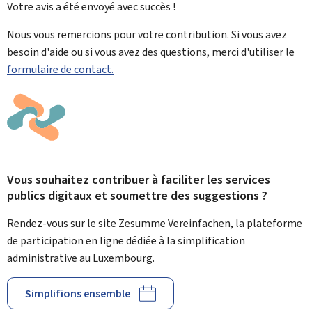
Votre avis a été envoyé avec
succès !
Nous vous remercions pour votre contribution. Si vous avez
besoin d'aide ou si vous avez des questions, merci d'utiliser le
formulaire de contact.
Vous souhaitez contribuer à faciliter les services
publics digitaux et soumettre des suggestions ?
Rendez-vous sur le site Zesumme Vereinfachen, la plateforme
de participation en ligne dédiée à la simplification
administrative au Luxembourg.
Simplifions ensemble