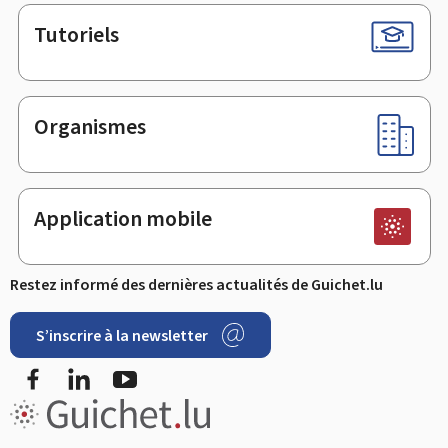
Tutoriels
Organismes
Application mobile
Restez informé des dernières actualités de Guichet.lu
S’inscrire à la newsletter
Facebook
LinkedIn
Youtube