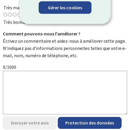
Très mauvaise
Gérer les cookies
Très bonne
Comment pouvons-nous l'améliorer ?
Écrivez un commentaire et aidez-nous à améliorer cette page.
N'indiquez pas d'informations personnelles telles que votre e-
mail, nom, numéro de téléphone, etc.
0/1000
Envoyer votre avis
Protection des données