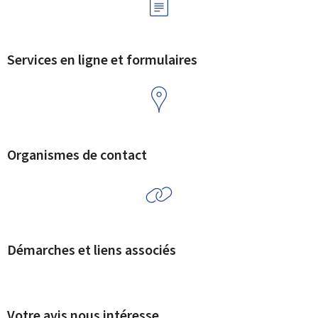
Services en ligne et formulaires
Organismes de contact
Démarches et liens associés
Votre avis nous intéresse