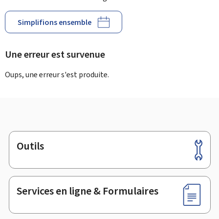
Simplifions ensemble
Une erreur est survenue
Oups, une erreur s'est produite.
Outils
Pied
de
page
Services en ligne & Formulaires