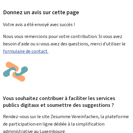
Donnez un avis sur cette page
Votre avis a été envoyé avec
succès !
Nous vous remercions pour votre contribution. Si vous avez
besoin d'aide ou si vous avez des questions, merci d'utiliser le
formulaire de contact.
Vous souhaitez contribuer à faciliter les services
publics digitaux et soumettre des suggestions ?
Rendez-vous sur le site Zesumme Vereinfachen, la plateforme
de participation en ligne dédiée à la simplification
administrative au Luxembourg.