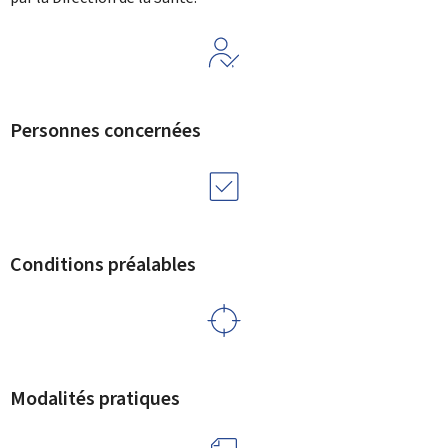
Personnes concernées
Conditions préalables
Modalités pratiques