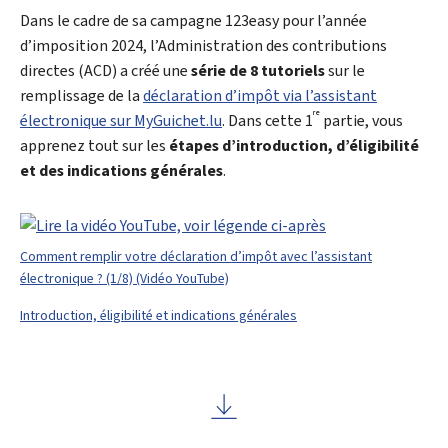
Dans le cadre de sa campagne 123
easy
pour l’année
d’imposition 2024, l’Administration des contributions
directes (ACD) a créé une
série de 8 tutoriels
sur le
remplissage de la
déclaration d’impôt via l’assistant
re
électronique sur
My
Guichet.lu
. Dans cette 1
partie, vous
apprenez tout sur les
étapes d’introduction, d’éligibilité
et des indications générales
.
Comment remplir votre déclaration d’impôt avec l’assistant
électronique ? (1/8) (Vidéo YouTube)
Introduction, éligibilité et indications générales