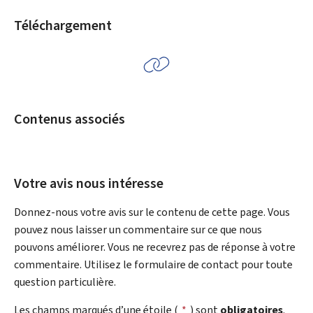
Téléchargement
Contenus associés
Votre avis nous intéresse
Donnez-nous votre avis sur le contenu de cette page. Vous
pouvez nous laisser un commentaire sur ce que nous
pouvons améliorer. Vous ne recevrez pas de réponse à votre
commentaire. Utilisez le formulaire de contact pour toute
question particulière.
Les champs marqués d’une étoile (
*
) sont
obligatoires
.