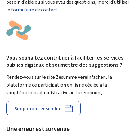
besoin d'aide ou si vous avez des questions, merci d'utiliser
le
formulaire de contact.
Vous souhaitez contribuer à faciliter les services
publics digitaux et soumettre des suggestions ?
Rendez-vous sur le site Zesumme Vereinfachen, la
plateforme de participation en ligne dédiée à la
simplification administrative au Luxembourg.
Simplifions ensemble
Une erreur est survenue