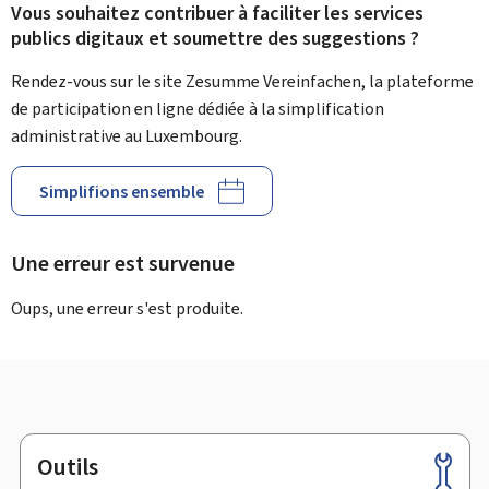
Vous souhaitez contribuer à faciliter les services
publics digitaux et soumettre des suggestions ?
Rendez-vous sur le site Zesumme Vereinfachen, la plateforme
de participation en ligne dédiée à la simplification
administrative au Luxembourg.
Simplifions ensemble
Une erreur est survenue
Oups, une erreur s'est produite.
Outils
Pied