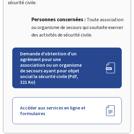
sécurité civile.
Personnes concernées :
Toute association
ou organisme de secours qui souhaite exercer
des activités de sécurité civile.
Demande d’obtention d’un
agrément pour une
association ou un organisme
de secours ayant pour objet
social la sécurité civile (Pdf,
321 Ko)
Accéder aux services en ligne et
formulaires