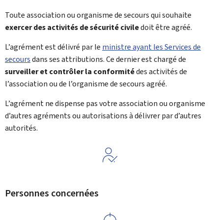
Toute association ou organisme de secours qui souhaite
exercer des activités de sécurité civile
doit être agréé.
L’agrément est délivré par le
ministre ayant les Services de
secours
dans ses attributions. Ce dernier est chargé de
surveiller et contrôler la conformité
des activités de
l’association ou de l’organisme de secours agréé.
L’agrément ne dispense pas votre association ou organisme
d’autres agréments ou autorisations à délivrer par d’autres
autorités.
Personnes concernées