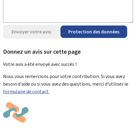
Envoyer votre avis
Protection des données
Donnez un avis sur cette page
Votre avis a été envoyé avec
succès !
Nous vous remercions pour votre contribution. Si vous avez
besoin d'aide ou si vous avez des questions, merci d'utiliser le
formulaire de contact.