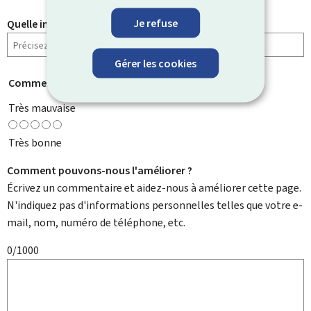
Je refuse
Quelle information cherchiez-vous ?
Gérer les cookies
Comment évaluez-vous cette page ?
*
Très mauvaise
Très bonne
Comment pouvons-nous l'améliorer ?
Écrivez un commentaire et aidez-nous à améliorer cette page.
N'indiquez pas d'informations personnelles telles que votre e-
mail, nom, numéro de téléphone, etc.
0/1000