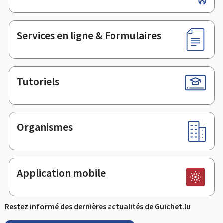
de
page
Services en ligne & Formulaires
Tutoriels
Organismes
Application mobile
Restez informé des dernières actualités de Guichet.lu