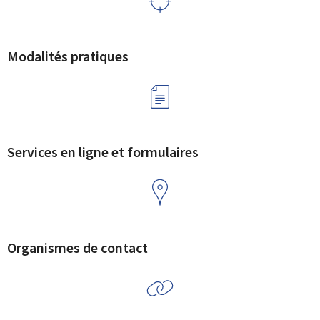
Modalités pratiques
Services en ligne et formulaires
Organismes de contact