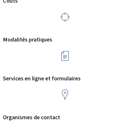
Coûts
Modalités pratiques
Services en ligne et formulaires
Organismes de contact