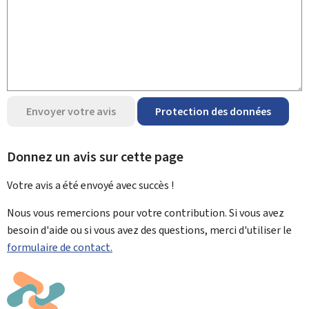
Envoyer votre avis
Protection des données
Donnez un avis sur cette page
Votre avis a été envoyé avec
succès !
Nous vous remercions pour votre contribution. Si vous avez
besoin d'aide ou si vous avez des questions, merci d'utiliser le
formulaire de contact.