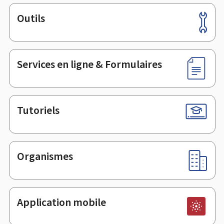
Outils
Pied
de
page
Services en ligne & Formulaires
Tutoriels
Organismes
Application mobile