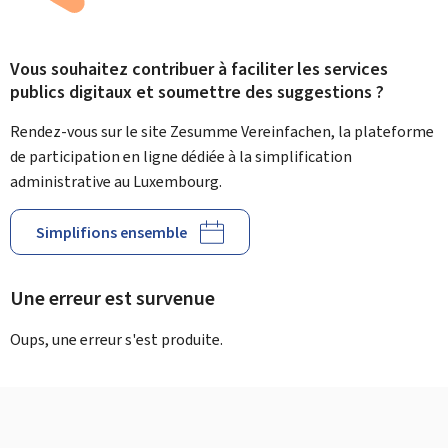
Vous souhaitez contribuer à faciliter les services
publics digitaux et soumettre des suggestions ?
Rendez-vous sur le site Zesumme Vereinfachen, la plateforme
de participation en ligne dédiée à la simplification
administrative au Luxembourg.
Simplifions ensemble
Une erreur est survenue
Oups, une erreur s'est produite.