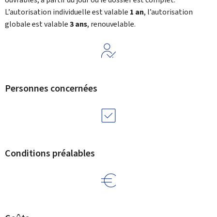
L’autorisation individuelle est valable
1 an
, l’autorisation
globale est valable
3 ans
, renouvelable.
Personnes concernées
Conditions préalables