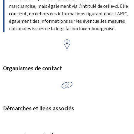
marchandise, mais également via l’intitulé de celle-ci. Elle
contient, en dehors des informations figurant dans TARIC,
également des informations sur les éventuelles mesures
nationales issues de la législation luxembourgeoise.
Organismes de contact
Démarches et liens associés