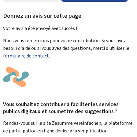
Donnez un avis sur cette page
Votre avis a été envoyé avec
succès !
Nous vous remercions pour votre contribution. Si vous avez
besoin d'aide ou si vous avez des questions, merci d'utiliser le
formulaire de contact.
Vous souhaitez contribuer à faciliter les services
publics digitaux et soumettre des suggestions ?
Rendez-vous sur le site Zesumme Vereinfachen, la plateforme
de participation en ligne dédiée à la simplification