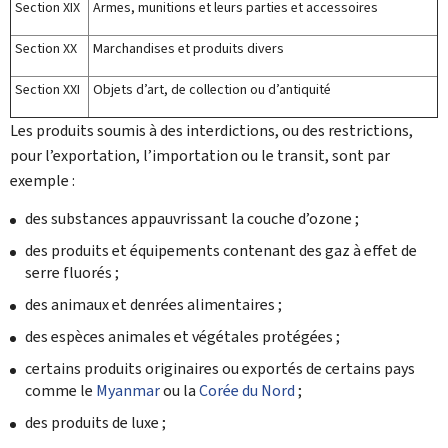
Section XIX
Armes, munitions et leurs parties et accessoires
Section XX
Marchandises et produits divers
Section XXI
Objets d’art, de collection ou d’antiquité
Les produits soumis à des interdictions, ou des restrictions,
pour l’exportation, l’importation ou le transit, sont par
exemple :
des substances appauvrissant la couche d’ozone ;
des produits et équipements contenant des gaz à effet de
serre fluorés ;
des animaux et denrées alimentaires ;
des espèces animales et végétales protégées ;
certains produits originaires ou exportés de certains pays
comme le
Myanmar
ou la
Corée du Nord
;
des produits de luxe ;