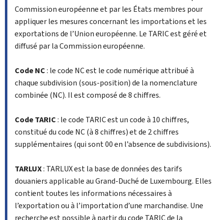
Commission européenne et par les États membres pour
appliquer les mesures concernant les importations et les
exportations de l’Union européenne. Le TARIC est géré et
diffusé par la Commission européenne.
Code NC
: le code NC est le code numérique attribué à
chaque subdivision (sous-position) de la nomenclature
combinée (NC). Il est composé de 8 chiffres.
Code TARIC
: le code TARIC est un code à 10 chiffres,
constitué du code NC (à 8 chiffres) et de 2 chiffres
supplémentaires (qui sont 00 en l’absence de subdivisions).
TARLUX
: TARLUX est la base de données des tarifs
douaniers applicable au Grand-Duché de Luxembourg. Elles
contient toutes les informations nécessaires à
l’exportation ou à l’importation d’une marchandise. Une
recherche est possible à partir du code TARIC de la