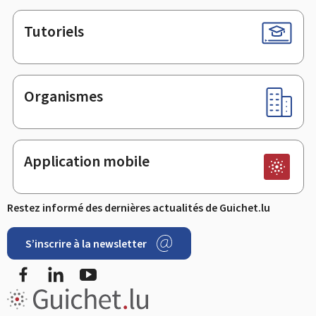
Tutoriels
Organismes
Application mobile
Restez informé des dernières actualités de Guichet.lu
S’inscrire à la newsletter
Facebook
LinkedIn
Youtube