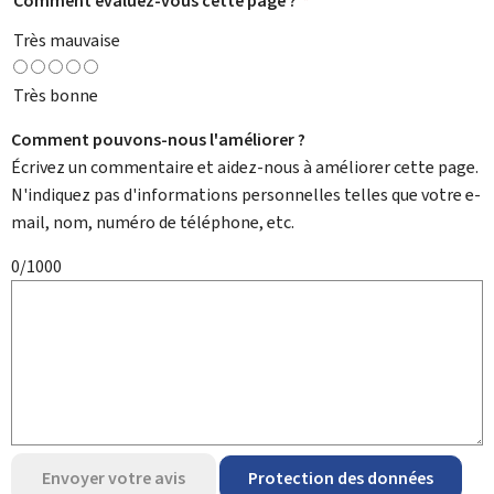
Comment évaluez-vous cette page ?
*
Très mauvaise
Très bonne
Comment pouvons-nous l'améliorer ?
Écrivez un commentaire et aidez-nous à améliorer cette page.
N'indiquez pas d'informations personnelles telles que votre e-
mail, nom, numéro de téléphone, etc.
0/1000
Envoyer votre avis
Protection des données