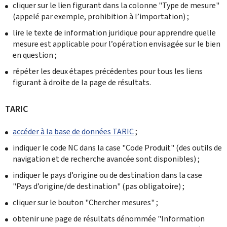
cliquer sur le lien figurant dans la colonne "Type de mesure"
(appelé par exemple, prohibition à l’importation) ;
lire le texte de information juridique pour apprendre quelle
mesure est applicable pour l’opération envisagée sur le bien
en question ;
répéter les deux étapes précédentes pour tous les liens
figurant à droite de la page de résultats.
TARIC
accéder à la base de données TARIC
;
indiquer le code NC dans la case "Code Produit" (des outils de
navigation et de recherche avancée sont disponibles) ;
indiquer le pays d’origine ou de destination dans la case
"Pays d’origine/de destination" (pas obligatoire) ;
cliquer sur le bouton "Chercher mesures" ;
obtenir une page de résultats dénommée "Information