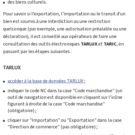
des biens culturels.
Pour savoir si l’exportation, l’importation ou le transit d’un
bien est soumis à une interdiction ou une restriction
quelconque (par exemple, une autorisation préalable ou une
déclaration), il est conseillé aux opérateurs de faire une
consultation des outils électroniques
TARLUX
et
TARIC
, en
passant par les étapes suivantes :
TARLUX
accéder à la base de données TARLUX
;
indiquer le code NC dans la case "Code marchandise" (un
outil de navigation est disponible en cliquant sur l’icône
figurant à droite de la case "Code marchandise"
(obligatoire) ;
cliquer sur "Importation" ou "Exportation" dans la case
"Direction de commerce" (pas obligatoire) ;