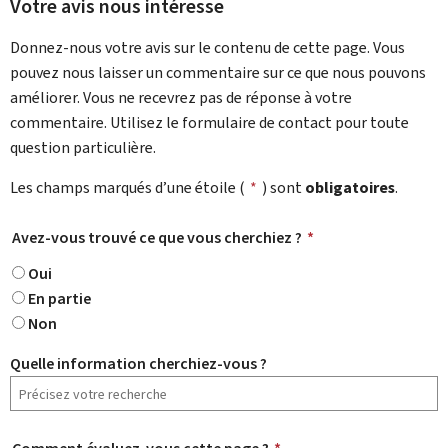
Votre avis nous intéresse
Donnez-nous votre avis sur le contenu de cette page. Vous
pouvez nous laisser un commentaire sur ce que nous pouvons
améliorer. Vous ne recevrez pas de réponse à votre
commentaire. Utilisez le formulaire de contact pour toute
question particulière.
Les champs marqués d’une étoile (
*
) sont
obligatoires
.
Avez-vous trouvé ce que vous cherchiez ?
*
Oui
En partie
Non
Quelle information cherchiez-vous ?