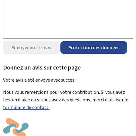
Envoyer votre avis
Protection des données
Donnez un avis sur cette page
Votre avis a été envoyé avec
succès !
Nous vous remercions pour votre contribution. Si vous avez
besoin d'aide ou si vous avez des questions, merci d'utiliser le
formulaire de contact.