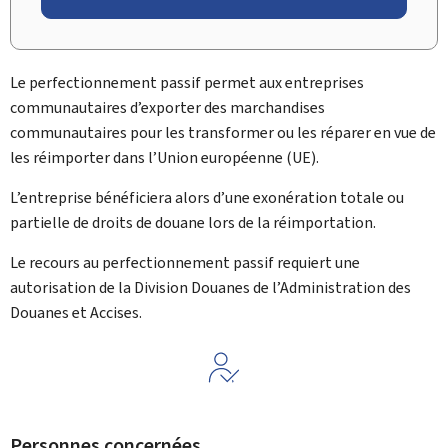
Le perfectionnement passif permet aux entreprises
communautaires d’exporter des marchandises
communautaires pour les transformer ou les réparer en vue de
les réimporter dans l’Union européenne (UE).
L’entreprise bénéficiera alors d’une exonération totale ou
partielle de droits de douane lors de la réimportation.
Le recours au perfectionnement passif requiert une
autorisation de la Division Douanes de l’Administration des
Douanes et Accises.
Personnes concernées