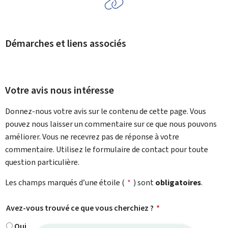
Démarches et liens associés
Votre avis nous intéresse
Donnez-nous votre avis sur le contenu de cette page. Vous
pouvez nous laisser un commentaire sur ce que nous pouvons
améliorer. Vous ne recevrez pas de réponse à votre
commentaire. Utilisez le formulaire de contact pour toute
question particulière.
Les champs marqués d’une étoile (
*
) sont
obligatoires
.
Avez-vous trouvé ce que vous cherchiez ?
*
Oui