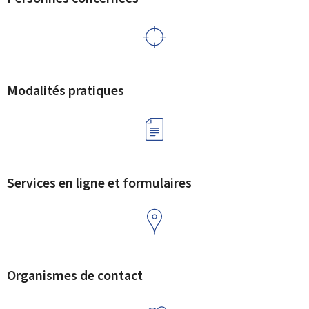
Modalités pratiques
Services en ligne et formulaires
Organismes de contact