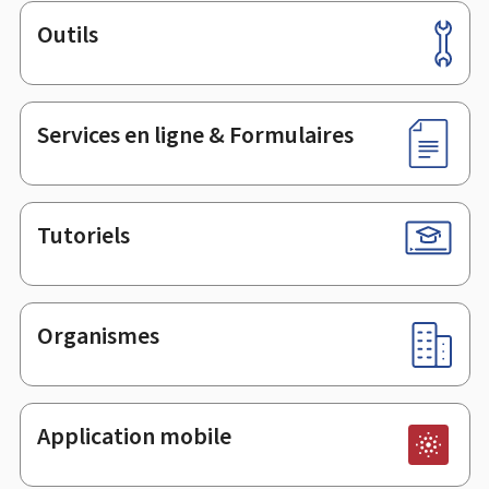
Outils
Pied
de
page
Services en ligne & Formulaires
Tutoriels
Organismes
Application mobile