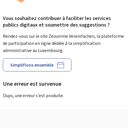
Vous souhaitez contribuer à faciliter les services
publics digitaux et soumettre des suggestions ?
Rendez-vous sur le site Zesumme Vereinfachen, la plateforme
de participation en ligne dédiée à la simplification
administrative au Luxembourg.
Simplifions ensemble
Une erreur est survenue
Oups, une erreur s'est produite.