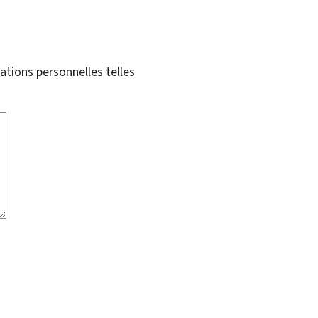
tions personnelles telles