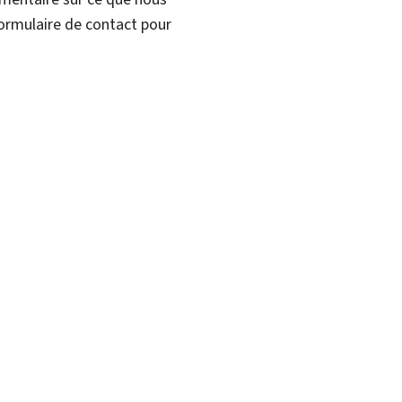
formulaire de contact pour