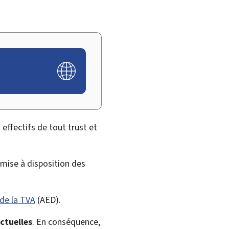
 effectifs de tout trust et
 mise à disposition des
de la TVA
(
AED
).
ctuelles
. En conséquence,