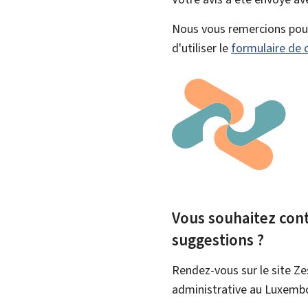
Nous vous remercions pour 
d'utiliser le
formulaire de 
Vous souhaitez contr
suggestions ?
Rendez-vous sur le site Ze
administrative au Luxemb