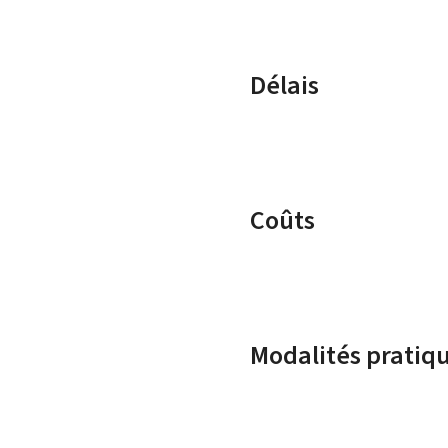
Délais
Coûts
Modalités pratiq