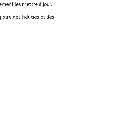
ment les mettre à jour.
istre des fiducies et des