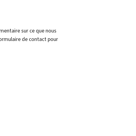
mmentaire sur ce que nous
formulaire de contact pour