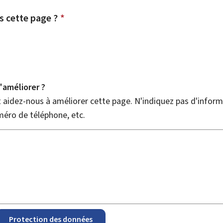
 cette page ?
*
améliorer ?
aidez-nous à améliorer cette page. N'indiquez pas d'informa
méro de téléphone, etc.
Protection des données