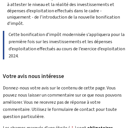
à attester le niveau et la réalité des investissements et
dépenses d’exploitation effectués dans le cadre -
uniquement - de l’introduction de la nouvelle bonification
d’impôt.
Cette bonification d’impôt modernisée s’appliquera pour la
première fois sur les investissements et les dépenses
d’exploitation effectués au cours de l’exercice d’exploitation
2024.
Votre avis nous intéresse
Donnez-nous votre avis sur le contenu de cette page. Vous
pouvez nous laisser un commentaire sur ce que nous pouvons
améliorer. Vous ne recevrez pas de réponse à votre
commentaire. Utilisez le formulaire de contact pour toute
question particulière.
Les champs marqués d’une étoile (
*
) sont
obligatoires
.