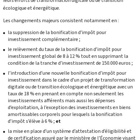
leurs efforts de transformation digitale ou de transition
écologique et énergétique.
Les changements majeurs consistent notamment en :
la suppression de la bonification d’impôt pour
investissement complémentaire ;
le relèvement du taux de la bonification d’impôt pour
investissement global de 8 à 12 % tout en supprimant la
condition de la tranche d’investissement de 150.000 euros ;
l’introduction d’une nouvelle bonification d’impôt pour
investissement dans le cadre d’un projet de transformation
digitale ou de transition écologique et énergétique avec un
taux de 18 % en prenant en compte non seulement les
investissements afférents mais aussi les dépenses
d’exploitation, à l’exception des investissements en biens
amortissables corporels pour lesquels la bonification
d’impôt s’élève à 6 % ;
et
la mise en place d’un système d’attestation d’éligibilité et
de certification assuré par le ministère de l’Économie visant