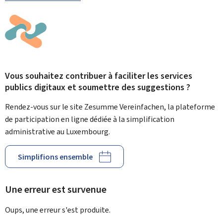
Vous souhaitez contribuer à faciliter les services
publics digitaux et soumettre des suggestions ?
Rendez-vous sur le site Zesumme Vereinfachen, la plateforme
de participation en ligne dédiée à la simplification
administrative au Luxembourg.
Simplifions ensemble
Une erreur est survenue
Oups, une erreur s'est produite.