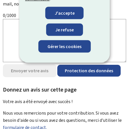
mail, nom, numéro de téléphone, etc.
J'accepte
0/1000
Je refuse
Gérer les cookies
Envoyer votre avis
Protection des données
Donnez un avis sur cette page
Votre avis a été envoyé avec
succès !
Nous vous remercions pour votre contribution. Si vous avez
besoin d'aide ou si vous avez des questions, merci d'utiliser le
formulaire de contact.