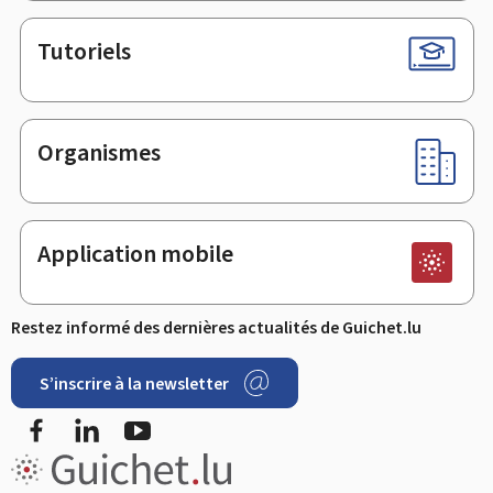
Tutoriels
Organismes
Application mobile
Restez informé des dernières actualités de Guichet.lu
S’inscrire à la newsletter
Facebook
LinkedIn
Youtube