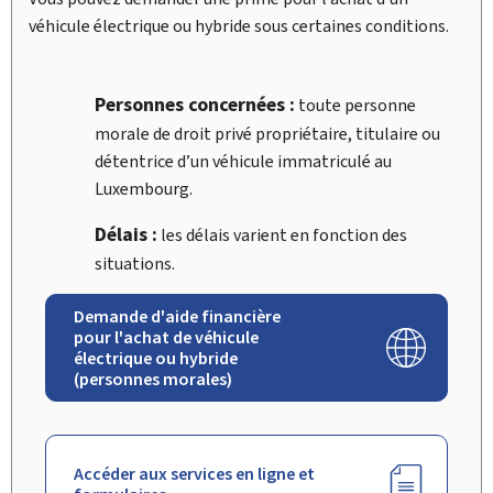
véhicule électrique ou hybride sous certaines conditions.
Personnes concernées :
toute personne
morale de droit privé propriétaire, titulaire ou
détentrice d’un véhicule immatriculé au
Luxembourg.
Délais :
les délais varient en fonction des
situations.
Demande d'aide financière
pour l'achat de véhicule
électrique ou hybride
(personnes morales)
Accéder aux services en ligne et