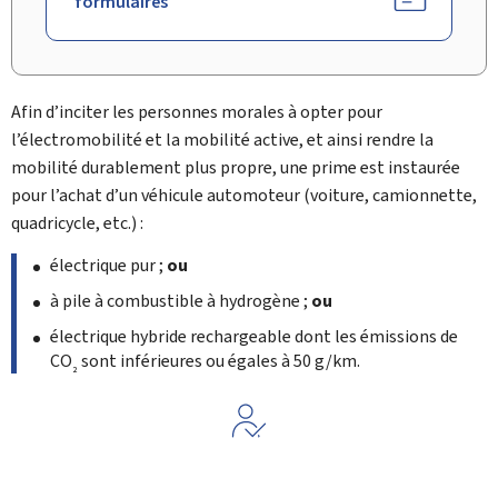
formulaires
Afin d’inciter les personnes morales à opter pour
l’électromobilité et la mobilité active, et ainsi rendre la
mobilité durablement plus propre, une prime est instaurée
pour l’achat d’un véhicule automoteur (voiture, camionnette,
quadricycle, etc.) :
électrique pur ;
ou
à pile à combustible à hydrogène ;
ou
électrique hybride rechargeable dont les émissions de
CO
sont inférieures ou égales à 50 g/km.
2