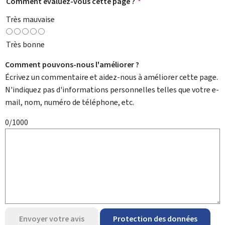
Comment évaluez-vous cette page ?
*
Très mauvaise
Très bonne
Comment pouvons-nous l'améliorer ?
Écrivez un commentaire et aidez-nous à améliorer cette page.
N'indiquez pas d'informations personnelles telles que votre e-
mail, nom, numéro de téléphone, etc.
0/1000
Envoyer votre avis
Protection des données