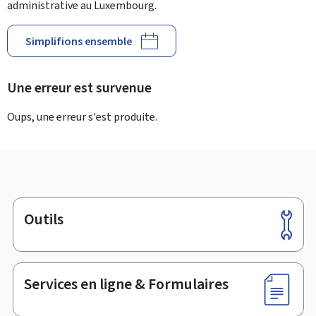
administrative au Luxembourg.
Simplifions ensemble
Une erreur est survenue
Oups, une erreur s'est produite.
Outils
Pied
de
page
Services en ligne & Formulaires