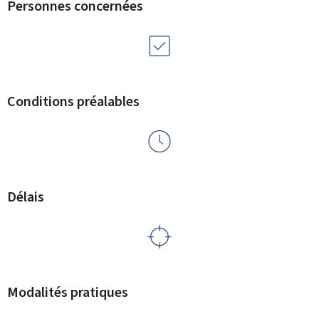
Personnes concernées
Conditions préalables
Délais
Modalités pratiques