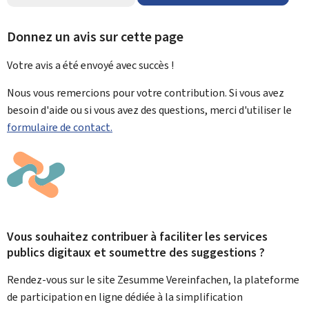
Donnez un avis sur cette page
Votre avis a été envoyé avec
succès !
Nous vous remercions pour votre contribution. Si vous avez
besoin d'aide ou si vous avez des questions, merci d'utiliser le
formulaire de contact.
Vous souhaitez contribuer à faciliter les services
publics digitaux et soumettre des suggestions ?
Rendez-vous sur le site Zesumme Vereinfachen, la plateforme
de participation en ligne dédiée à la simplification