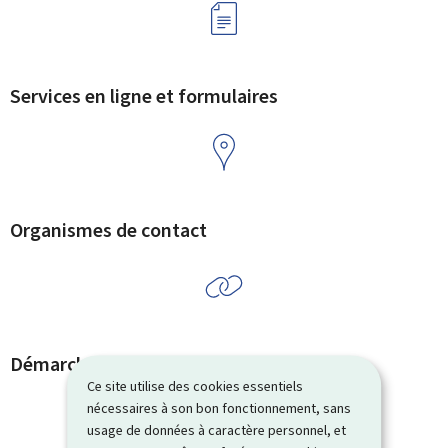
Services en ligne et formulaires
Organismes de contact
Démarches et liens associés
Ce site utilise des cookies essentiels
nécessaires à son bon fonctionnement, sans
usage de données à caractère personnel, et