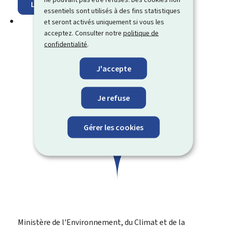
Localisez sur la carte
essentiels sont utilisés à des fins statistiques
et seront activés uniquement si vous les
acceptez. Consulter notre
politique de
confidentialité
.
J'accepte
Je refuse
Gérer les cookies
Ministère de l'Environnement, du Climat et de la