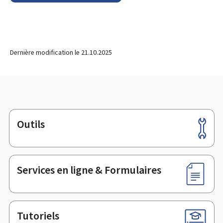
Dernière modification le
21.10.2025
Outils
Pied
de
page
Services en ligne & Formulaires
Tutoriels