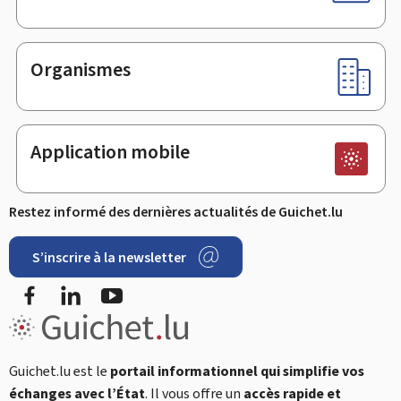
Organismes
Application mobile
Restez informé des dernières actualités de Guichet.lu
S’inscrire à la newsletter
Facebook
LinkedIn
YouTube
Guichet.lu est le
portail informationnel qui simplifie vos
échanges avec l’État
. Il vous offre un
accès rapide et