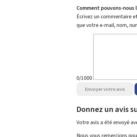
Comment pouvons-nous l'
Écrivez un commentaire et 
que votre e-mail, nom, nu
0/1000
Envoyer votre avis
Donnez un avis su
Votre avis a été envoyé a
Nous vous remercions pour 