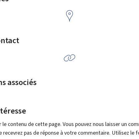
ontact
ns associés
ntéresse
r le contenu de cette page. Vous pouvez nous laisser un co
 recevrez pas de réponse à votre commentaire. Utilisez le 