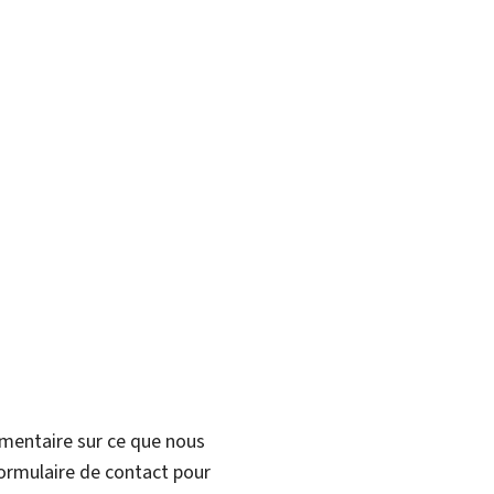
mmentaire sur ce que nous
formulaire de contact pour