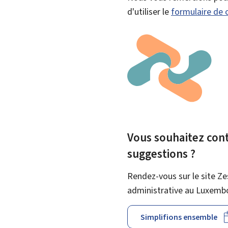
d'utiliser le
formulaire de 
Vous souhaitez contr
suggestions ?
Rendez-vous sur le site Ze
administrative au Luxemb
Simplifions ensemble