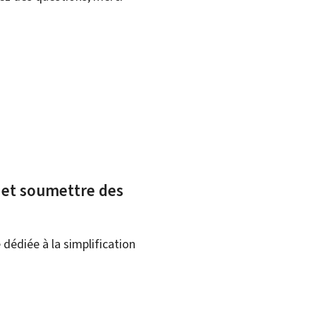
x et soumettre des
dédiée à la simplification