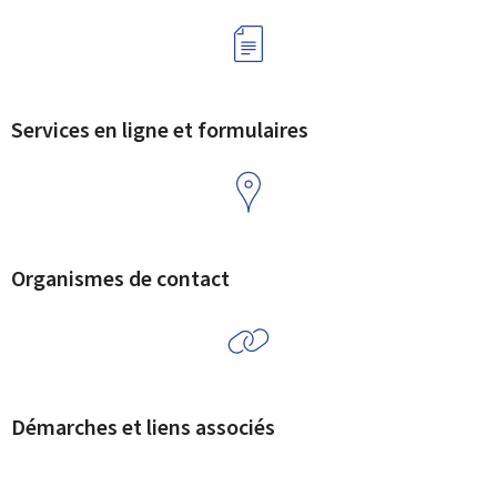
Services en ligne et formulaires
Organismes de contact
Démarches et liens associés