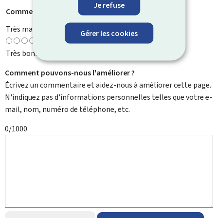
Je refuse
Comment évaluez-vous cette page ?
*
Très mauvaise
Gérer les cookies
Très bonne
Comment pouvons-nous l'améliorer ?
Écrivez un commentaire et aidez-nous à améliorer cette page.
N'indiquez pas d'informations personnelles telles que votre e-
mail, nom, numéro de téléphone, etc.
0/1000