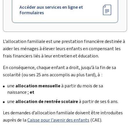
Accéder aux services en ligne et
formulaires
L’allocation familiale est une prestation financière destinée à
aider les ménages à élever leurs enfants en compensant les
frais financiers liés à leur entretien et éducation.
En conséquence, chaque enfant a droit, jusqu’à la fin de sa
scolarité (ou ses 25 ans accomplis au plus tard), à :
une
allocation mensuelle
à partir du mois de sa
naissance ;
et
une
allocation de rentrée scolaire
à partir de ses 6 ans.
Les demandes d’allocation familiale doivent être introduites
auprès de la
Caisse pour l’avenir des enfants
(CAE).