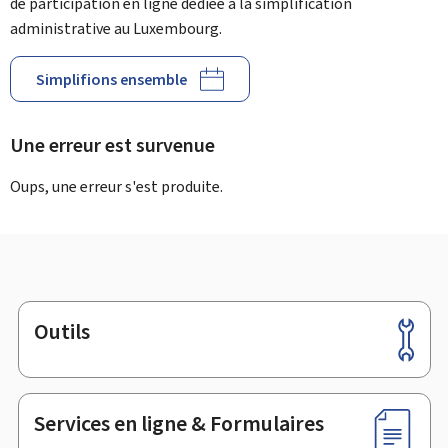
de participation en ligne dédiée à la simplification
administrative au Luxembourg.
Simplifions ensemble
Une erreur est survenue
Oups, une erreur s'est produite.
Outils
Pied
de
page
Services en ligne & Formulaires