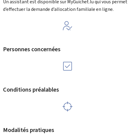
Un assistant est disponible sur
My
Guichet.lu qui vous permet
d’effectuer la demande d’allocation familiale en ligne.
Personnes concernées
Conditions préalables
Modalités pratiques