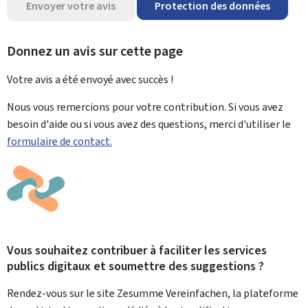
Envoyer votre avis
Protection des données
Donnez un avis sur cette page
Votre avis a été envoyé avec
succès !
Nous vous remercions pour votre contribution. Si vous avez
besoin d'aide ou si vous avez des questions, merci d'utiliser le
formulaire de contact.
Vous souhaitez contribuer à faciliter les services
publics digitaux et soumettre des suggestions ?
Rendez-vous sur le site Zesumme Vereinfachen, la plateforme