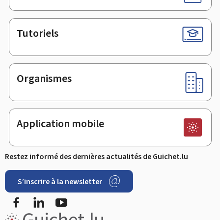
Tutoriels
Organismes
Application mobile
Restez informé des dernières actualités de Guichet.lu
S’inscrire à la newsletter
Facebook
LinkedIn
YouTube