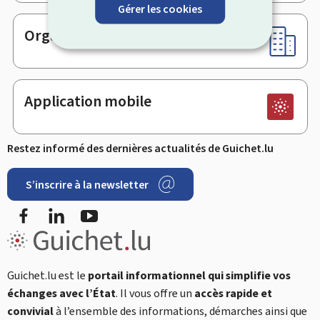
Gérer les cookies
Organismes
Application mobile
Restez informé des dernières actualités de Guichet.lu
S’inscrire à la newsletter
Facebook
LinkedIn
YouTube
Guichet.lu est le
portail informationnel qui simplifie vos
échanges avec l’État
. Il vous offre un
accès rapide et
convivial
à l’ensemble des informations, démarches ainsi que