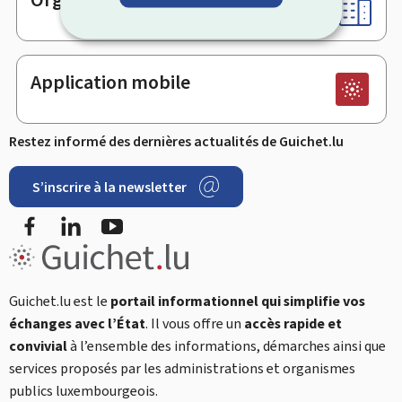
Application mobile
Restez informé des dernières actualités de Guichet.lu
S’inscrire à la newsletter
Facebook
LinkedIn
YouTube
Guichet.lu est le
portail informationnel qui simplifie vos
échanges avec l’État
. Il vous offre un
accès rapide et
convivial
à l’ensemble des informations, démarches ainsi que
services proposés par les administrations et organismes
publics luxembourgeois.