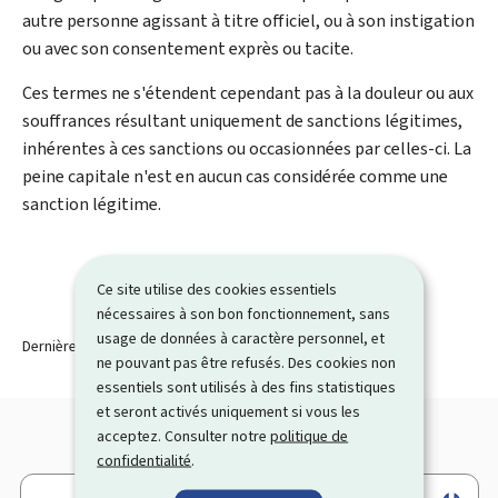
autre personne agissant à titre officiel, ou à son instigation
ou avec son consentement exprès ou tacite.
Ces termes ne s'étendent cependant pas à la douleur ou aux
souffrances résultant uniquement de sanctions légitimes,
inhérentes à ces sanctions ou occasionnées par celles-ci. La
peine capitale n'est en aucun cas considérée comme une
sanction légitime.
Ce site utilise des cookies essentiels
nécessaires à son bon fonctionnement, sans
usage de données à caractère personnel, et
Dernière modification le
02.12.2025
ne pouvant pas être refusés. Des cookies non
essentiels sont utilisés à des fins statistiques
et seront activés uniquement si vous les
acceptez. Consulter notre
politique de
confidentialité
.