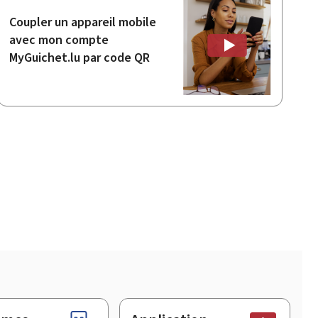
Coupler un appareil mobile
avec mon compte
MyGuichet.lu par code QR