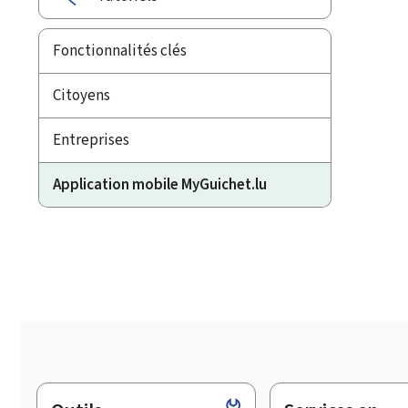
Fonctionnalités clés
Citoyens
Entreprises
Application mobile MyGuichet.lu