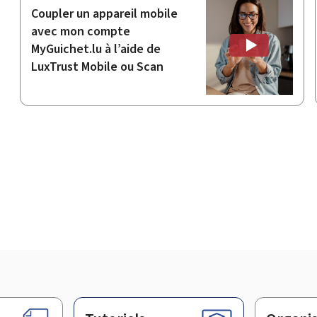
Coupler un appareil mobile
avec mon compte
MyGuichet.lu à l’aide de
LuxTrust Mobile ou Scan