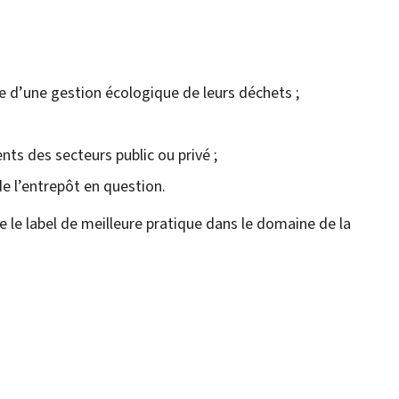
e d’une gestion écologique de leurs déchets ;
ts des secteurs public ou privé ;
e l’entrepôt en question.
le label de meilleure pratique dans le domaine de la