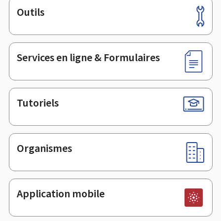
Outils
Pied
de
page
Services en ligne & Formulaires
Tutoriels
Organismes
Application mobile