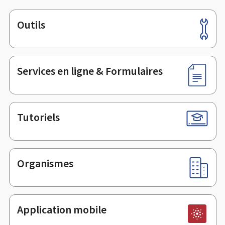
Outils
Pied
de
page
Services en ligne & Formulaires
Tutoriels
Organismes
Application mobile