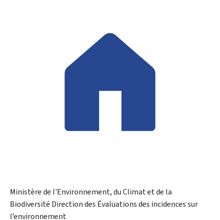
Ministère de l'Environnement, du Climat et de la
Biodiversité
Direction des Évaluations des incidences sur
l’environnement