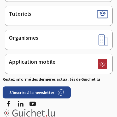
Tutoriels
Organismes
Application mobile
Restez informé des dernières actualités de Guichet.lu
S’inscrire à la newsletter
Facebook
LinkedIn
YouTube