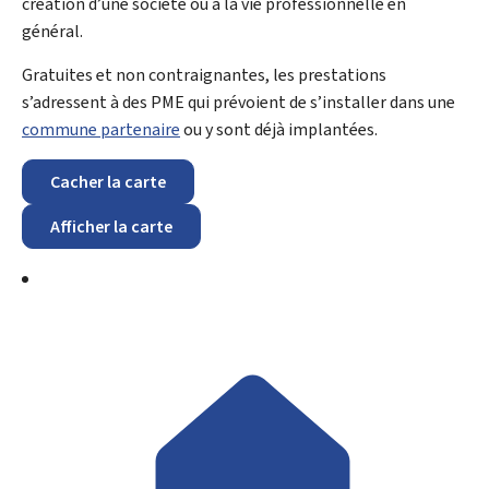
création d’une société ou à la vie professionnelle en
général.
Gratuites et non contraignantes, les prestations
s’adressent à des PME qui prévoient de s’installer dans une
commune partenaire
ou y sont déjà implantées.
Cacher la carte
Afficher la carte