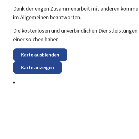
Dank der engen Zusammenarbeit mit anderen kommunal
im Allgemeinen beantworten.
Die kostenlosen und unverbindlichen Dienstleistungen r
einer solchen haben.
Karte ausblenden
Karte anzeigen