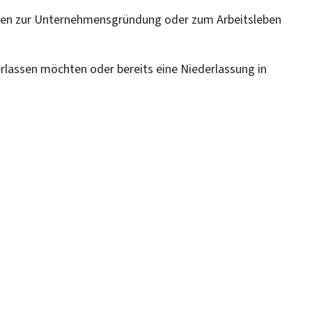
agen zur Unternehmensgründung oder zum Arbeitsleben
rlassen möchten oder bereits eine Niederlassung in