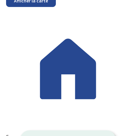
Afficher la carte