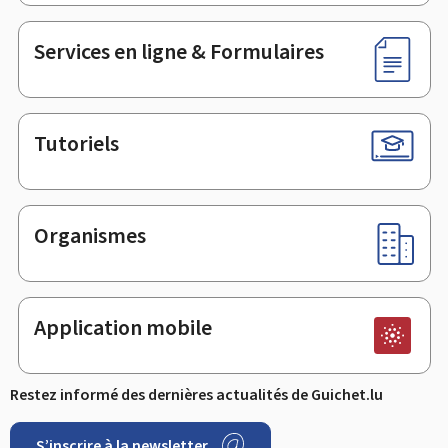
page
Services en ligne & Formulaires
Tutoriels
Organismes
Application mobile
Restez informé des dernières actualités de Guichet.lu
S’inscrire à la newsletter